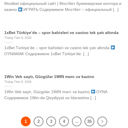
Mostbet официальный сайт | Мостбет букмекерская контора и
казино
ИГРАТЬ Содержимое Мостбет – официальный [...]
1xBet Türkiye’de – spor bahisleri ve casino tek çatı altında
Tháng Tám 9, 2026
1xBet Türkiye’de – spor bahisleri ve casino tek çatı altında
OYNAMAK Содержимое 1xBet Türkiye’de: [...]
1Win Veb saytı, Güzgülər 1WIN mərc və kazino
Tháng Tám 9, 2026
1Win Veb saytı, Güzgülər 1WIN mərc və kazino
OYNA
Содержимое 1Win-də Qeydiyyat və İdarəetmə [...]
1
2
3
4
…
35