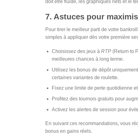
doit être fluide, les graphiques nets et le
7. Astuces pour maximis
Pour tirer le meilleur parti de votre bankr
simples à appliquer dès votre première ses
Choisissez des jeux à
RTP
(Return to P
meilleures chances à long terme.
Utilisez les bonus de dépôt uniquement
certaines variantes de roulette.
Fixez une limite de perte quotidienne et
Profitez des tournois gratuits pour augm
Activez les alertes de session pour évit
En suivant ces recommandations, vous réd
bonus en gains réels.