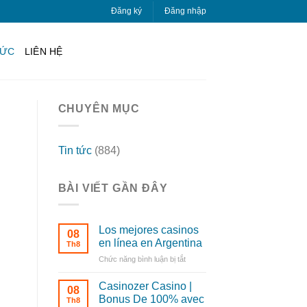
Đăng ký
Đăng nhập
TỨC
LIÊN HỆ
CHUYÊN MỤC
Tin tức
(884)
BÀI VIẾT GẦN ĐÂY
Los mejores casinos
08
en línea en Argentina
Th8
ở
Chức năng bình luận bị tắt
Los
mejores
Casinozer Casino |
08
casinos
Bonus De 100% avec
Th8
en