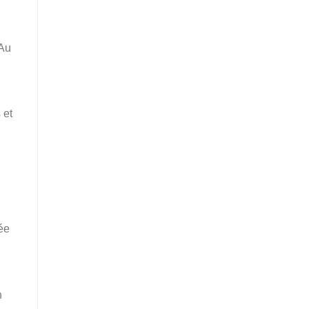
 Au
 et
iée
n