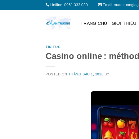
Skip
Hotline:
0961.333.030
Email:
xuantruonglog
to
content
TRANG CHỦ
GIỚI THIỆU
TIN TỨC
Casino online : métho
POSTED ON
THÁNG SÁU 1, 2026
BY