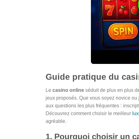
Guide pratique du cas
Le
casino online
séduit de plus en plus de
jeux proposés. Que vous soyez novice ou j
aux questions les plus fréquentes : inscrip
Découvrez comment choisir le meilleur
lu
agréable.
1. Pourquoi choisir un c