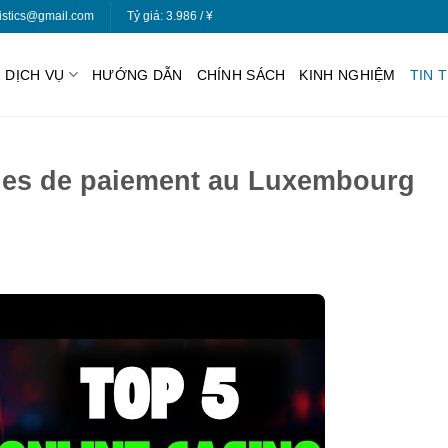
istics@gmail.com
Tỷ giá:
3.986 / ¥
DỊCH VỤ
HƯỚNG DẪN
CHÍNH SÁCH
KINH NGHIỆM
TIN 
des de paiement au Luxembourg