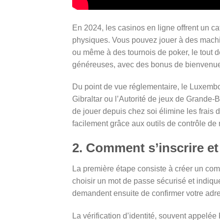
En 2024, les casinos en ligne offrent un 
physiques. Vous pouvez jouer à des machine
ou même à des tournois de poker, le tout d
généreuses, avec des bonus de bienvenue 
Du point de vue réglementaire, le Luxembou
Gibraltar ou l’Autorité de jeux de Grande-B
de jouer depuis chez soi élimine les frais
facilement grâce aux outils de contrôle de 
2. Comment s’inscrire et
La première étape consiste à créer un comp
choisir un mot de passe sécurisé et indiqu
demandent ensuite de confirmer votre adre
La vérification d’identité, souvent appelée