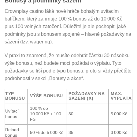
Bonusy a podmínky sázení
Crownplay casino láká nové hráče bohatým uvítacím
balíčkem, který zahrnuje 100 % bonus až do 10 000 Kč
plus 100 volných zatočení. Důležité je ale pochopit, jaké
podmínky jsou s bonusem spojené – hlavně požadavky na
sázení (tzv. wagering).
V praxi to znamená, že musíte odehrát částku 30‑násobku
výše bonusu, než budete moci požádat o výplatu. Tyto
požadavky se liší podle typu bonusu, proto si vždy přečtěte
podrobnosti v sekci „Bonusy a akce“.
TYP
POŽADAVKY NA
MAX.
VÝŠE BONUSU
BONUSU
SÁZENÍ (X)
VÝPLATA
100 % do
Uvítací
10 000 Kč + 100
30
5 000 Kč
bonus
FS
Reload
50 % do 5 000 Kč
35
3 000 Kč
bonus