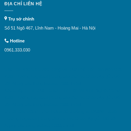
ĐỊA CHỈ LIÊN HỆ
Trụ sở chính
Số 51 Ngõ 467, Lĩnh Nam - Hoàng Mai - Hà Nội
Hotline
0961.333.030
Các Loại Kèo Cá Cược Bóng Đá BK8 Phổ Biến Bạn Nên Biết –
Xuân Trường Logistics | Cung cấp dịch vụ Order, Ký gửi, Đổi
tiền Alipay các trang taobao, 1688, t-mall
Kèo Chấp 1 Trái BK8 – Cách Tính Tiền Và Kinh Nghiệm Chơi –
Xuân Trường Logistics | Cung cấp dịch vụ Order, Ký gửi, Đổi
tiền Alipay các trang taobao, 1688, t-mall
Ưu đãi đặc biệt khi chơi Poker đổi thưởng tại BK8￼ – Xuân
Trường Logistics | Cung cấp dịch vụ Order, Ký gửi, Đổi tiền
Alipay các trang taobao, 1688, t-mall