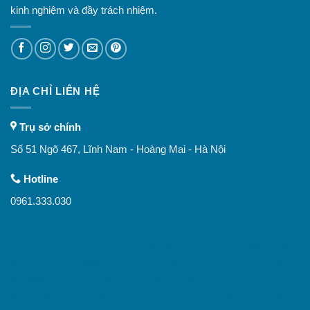
kinh nghiệm và đầy trách nhiệm.
ĐỊA CHỈ LIÊN HỆ
Trụ sở chính
Số 51 Ngõ 467, Lĩnh Nam - Hoàng Mai - Hà Nội
Hotline
0961.333.030
Các Loại Kèo Cá Cược Bóng Đá BK8 Phổ Biến Bạn Nên Biết –
Xuân Trường Logistics | Cung cấp dịch vụ Order, Ký gửi, Đổi
tiền Alipay các trang taobao, 1688, t-mall
Kèo Chấp 1 Trái BK8 – Cách Tính Tiền Và Kinh Nghiệm Chơi –