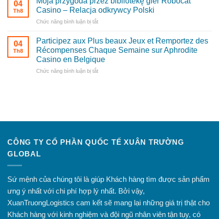
Moja przygoda przez bibliotekę gier Robocat
a
04
Kazino
Methods
Casino – Relacja odkrywcy Polski
operar
Th8
–
Guide
ở
Chức năng bình luận bị tắt
Ən
Moja
Populyar
przygoda
Slot
Participez aux Plus beaux Jeux et Remportez des
04
przez
Oyunları
Récompenses Chaque Semaine sur Aphrodite
Th8
bibliotekę
Casino en Belgique
gier
ở
Chức năng bình luận bị tắt
Robocat
Participez
Casino
aux
–
Plus
Relacja
beaux
odkrywcy
Jeux
Polski
et
Remportez
des
CÔNG TY CỔ PHẦN QUỐC TẾ XUÂN TRƯỜNG
Récompenses
GLOBAL
Chaque
Semaine
sur
Sứ mệnh của chúng tôi là giúp Khách hàng tìm được sản phẩm
Aphrodite
Casino
ưng ý nhất với chi phí hợp lý nhất. Bởi vậy,
en
XuanTruongLogistics cam kết sẽ mang lại những giá trị thật cho
Belgique
Khách hàng với kinh nghiệm và đội ngũ nhân viên tận tụy, có