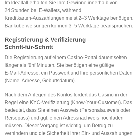
Im Idealfall erhalten Sie Ihre Gewinne innerhalb von
24 Stunden bei E‑Wallets, während
Kreditkarten‑Auszahlungen meist 2–3 Werktage benötigen.
Banküberweisungen können 3–5 Werktage beanspruchen.
Registrierung & Verifizierung –
Schritt‑für‑Schritt
Die Registrierung auf einem Casino‑Portal dauert selten
länger als fünf Minuten. Sie benötigen eine gültige
E‑Mail‑Adresse, ein Passwort und Ihre persönlichen Daten
(Name, Adresse, Geburtsdatum).
Nach dem Anlegen des Kontos fordert das Casino in der
Regel eine KYC‑Verifizierung (Know‑Your‑Customer). Das
bedeutet, dass Sie einen Ausweis (Personalausweis oder
Reisepass) und ggf. einen Adressnachweis hochladen
müssen. Dieser Vorgang ist wichtig, um Betrug zu
verhindern und die Sicherheit Ihrer Ein- und Auszahlungen