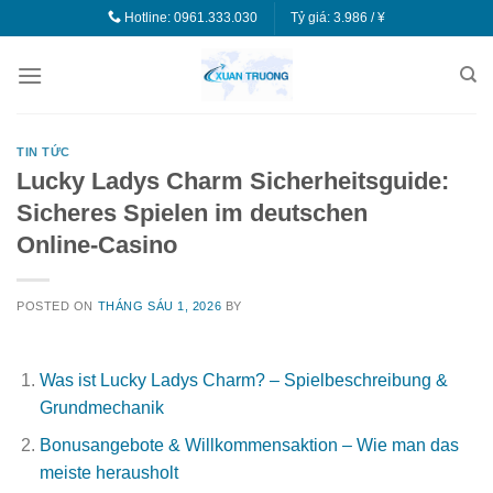
Skip
Hotline:
0961.333.030
Tỷ giá:
3.986 / ¥
to
content
TIN TỨC
Lucky Ladys Charm Sicherheitsguide:
Sicheres Spielen im deutschen
Online‑Casino
POSTED ON
THÁNG SÁU 1, 2026
BY
Was ist Lucky Ladys Charm? – Spielbeschreibung &
Grundmechanik
Bonusangebote & Willkommensaktion – Wie man das
meiste herausholt