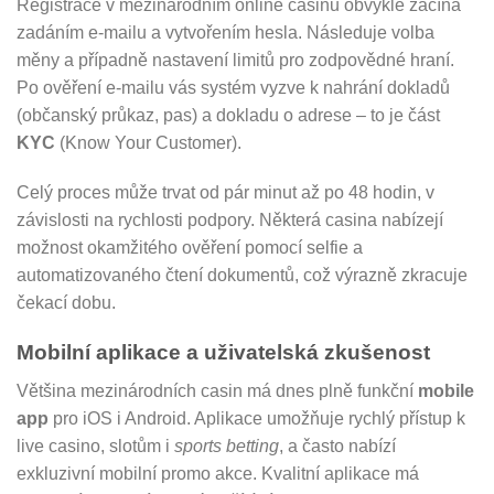
Registrace v mezinárodním online casinu obvykle začíná
zadáním e‑mailu a vytvořením hesla. Následuje volba
měny a případně nastavení limitů pro zodpovědné hraní.
Po ověření e‑mailu vás systém vyzve k nahrání dokladů
(občanský průkaz, pas) a dokladu o adrese – to je část
KYC
(Know Your Customer).
Celý proces může trvat od pár minut až po 48 hodin, v
závislosti na rychlosti podpory. Některá casina nabízejí
možnost okamžitého ověření pomocí selfie a
automatizovaného čtení dokumentů, což výrazně zkracuje
čekací dobu.
Mobilní aplikace a uživatelská zkušenost
Většina mezinárodních casin má dnes plně funkční
mobile
app
pro iOS i Android. Aplikace umožňuje rychlý přístup k
live casino, slotům i
sports betting
, a často nabízí
exkluzivní mobilní promo akce. Kvalitní aplikace má