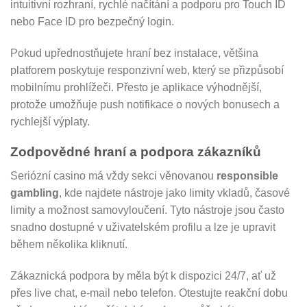
intuitivní rozhraní, rychlé načítání a podporu pro Touch ID
nebo Face ID pro bezpečný login.
Pokud upřednostňujete hraní bez instalace, většina
platforem poskytuje responzivní web, který se přizpůsobí
mobilnímu prohlížeči. Přesto je aplikace výhodnější,
protože umožňuje push notifikace o nových bonusech a
rychlejší výplaty.
Zodpovědné hraní a podpora zákazníků
Seriózní casino má vždy sekci věnovanou
responsible
gambling
, kde najdete nástroje jako limity vkladů, časové
limity a možnost samovyloučení. Tyto nástroje jsou často
snadno dostupné v uživatelském profilu a lze je upravit
během několika kliknutí.
Zákaznická podpora by měla být k dispozici 24/7, ať už
přes live chat, e‑mail nebo telefon. Otestujte reakční dobu