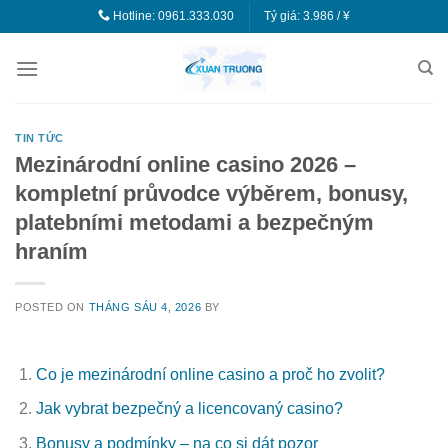
Skip
Hotline:
0961.333.030
Tỷ giá:
3.986 / ¥
to
content
TIN TỨC
Mezinárodní online casino 2026 –
kompletní průvodce výběrem, bonusy,
platebními metodami a bezpečným
hraním
POSTED ON
THÁNG SÁU 4, 2026
BY
Co je mezinárodní online casino a proč ho zvolit?
Jak vybrat bezpečný a licencovaný casino?
Bonusy a podmínky – na co si dát pozor