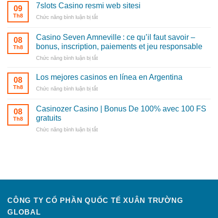
Casino
7slots Casino resmi web sitesi
09
Üyelik
Th8
ở
Chức năng bình luận bị tắt
ve
7slots
Kayıt
Casino
İşlemleri
Casino Seven Amneville : ce qu’il faut savoir –
08
resmi
bonus, inscription, paiements et jeu responsable
Th8
web
ở
Chức năng bình luận bị tắt
sitesi
Casino
Seven
Los mejores casinos en línea en Argentina
08
Amneville :
Th8
ở
Chức năng bình luận bị tắt
ce
Los
qu’il
mejores
faut
Casinozer Casino | Bonus De 100% avec 100 FS
08
casinos
savoir
gratuits
Th8
en
–
ở
Chức năng bình luận bị tắt
línea
bonus,
Casinozer
en
inscription,
Casino
Argentina
paiements
|
et
Bonus
jeu
De
responsable
100%
avec
100
CÔNG TY CỔ PHẦN QUỐC TẾ XUÂN TRƯỜNG
FS
GLOBAL
gratuits