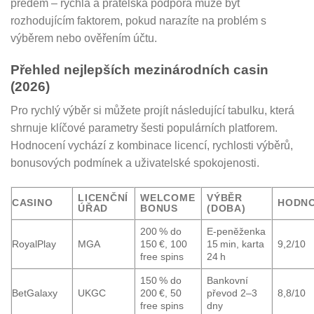
předem – rychlá a přátelská podpora může být
rozhodujícím faktorem, pokud narazíte na problém s
výběrem nebo ověřením účtu.
Přehled nejlepších mezinárodních casin
(2026)
Pro rychlý výběr si můžete projít následující tabulku, která
shrnuje klíčové parametry šesti populárních platforem.
Hodnocení vychází z kombinace licencí, rychlosti výběrů,
bonusových podmínek a uživatelské spokojenosti.
LICENČNÍ
WELCOME
VÝBĚR
CASINO
HODNO
ÚŘAD
BONUS
(DOBA)
200 % do
E‑peněženka
RoyalPlay
MGA
150 €, 100
15 min, karta
9,2/10
free spins
24 h
150 % do
Bankovní
BetGalaxy
UKGC
200 €, 50
převod 2–3
8,8/10
free spins
dny