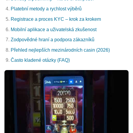
Platební metody a rychlost výběrů
Registrace a proces KYC – krok za krokem
Mobilní aplikace a uživatelská zkušenost
Zodpovědné hraní a podpora zákazníků
Přehled nejlepších mezinárodních casin (2026)
Často kladené otázky (FAQ)