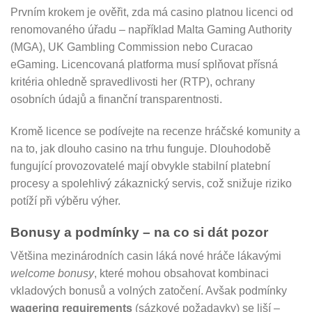
Prvním krokem je ověřit, zda má casino platnou licenci od
renomovaného úřadu – například Malta Gaming Authority
(MGA), UK Gambling Commission nebo Curacao
eGaming. Licencovaná platforma musí splňovat přísná
kritéria ohledně spravedlivosti her (RTP), ochrany
osobních údajů a finanční transparentnosti.
Kromě licence se podívejte na recenze hráčské komunity a
na to, jak dlouho casino na trhu funguje. Dlouhodobě
fungující provozovatelé mají obvykle stabilní platební
procesy a spolehlivý zákaznický servis, což snižuje riziko
potíží při výběru výher.
Bonusy a podmínky – na co si dát pozor
Většina mezinárodních casin láká nové hráče lákavými
welcome bonusy
, které mohou obsahovat kombinaci
vkladových bonusů a volných zatočení. Avšak podmínky
wagering requirements
(sázkové požadavky) se liší –