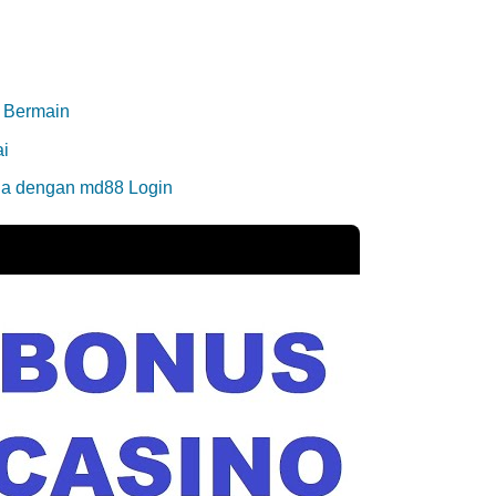
 Bermain
ai
a dengan md88 Login