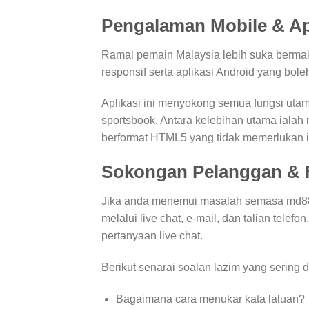
Pengalaman Mobile & Ap
Ramai pemain Malaysia lebih suka bermain
responsif serta aplikasi Android yang bole
Aplikasi ini menyokong semua fungsi utama
sportsbook. Antara kelebihan utama ialah 
berformat HTML5 yang tidak memerlukan i
Sokongan Pelanggan &
Jika anda menemui masalah semasa md88 l
melalui live chat, e‑mail, dan talian telef
pertanyaan live chat.
Berikut senarai soalan lazim yang sering d
Bagaimana cara menukar kata laluan?