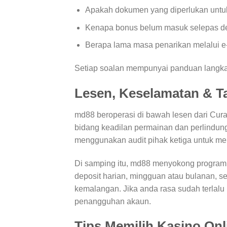
Apakah dokumen yang diperlukan unt
Kenapa bonus belum masuk selepas de
Berapa lama masa penarikan melalui e
Setiap soalan mempunyai panduan langka
Lesen, Keselamatan & 
md88 beroperasi di bawah lesen dari Cur
bidang keadilan permainan dan perlindung
menggunakan audit pihak ketiga untuk mem
Di samping itu, md88 menyokong program
deposit harian, mingguan atau bulanan, s
kemalangan. Jika anda rasa sudah terlal
penangguhan akaun.
Tips Memilih Kasino Onl