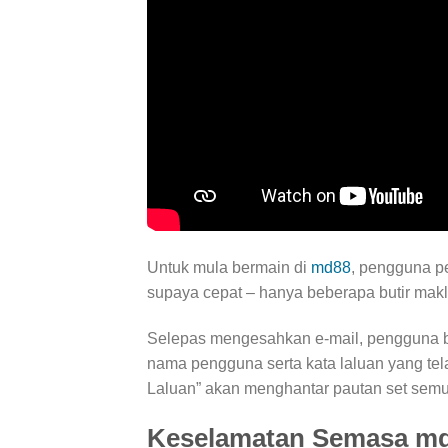
Untuk mula bermain di
md88
, pengguna pe
supaya cepat – hanya beberapa butir makl
Selepas mengesahkan e‑mail, pengguna bo
nama pengguna serta kata laluan yang telah
Laluan” akan menghantar pautan set semul
Keselamatan Semasa md