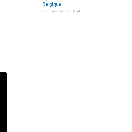
Belgique
Relacja
odkrywcy
ở
Chức năng bình luận bị tắt
Polski
Participez
aux
Plus
beaux
Jeux
et
Remportez
des
Récompenses
Chaque
Semaine
sur
Aphrodite
Casino
en
Belgique