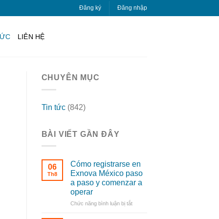
Đăng ký
Đăng nhập
TỨC
LIÊN HỆ
CHUYÊN MỤC
Tin tức
(842)
BÀI VIẾT GẦN ĐÂY
Cómo registrarse en
06
Exnova México paso
Th8
a paso y comenzar a
operar
ở
Chức năng bình luận bị tắt
Cómo