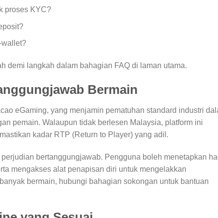
uk proses KYC?
posit?
‑wallet?
h demi langkah dalam bahagian FAQ di laman utama.
Tanggungjawab Bermain
acao eGaming, yang menjamin pematuhan standard industri da
an pemain. Walaupun tidak berlesen Malaysia, platform ini
astikan kadar RTP (Return to Player) yang adil.
 perjudian bertanggungjawab. Pengguna boleh menetapkan h
erta mengakses alat penapisan diri untuk mengelakkan
u banyak bermain, hubungi bahagian sokongan untuk bantuan
ine yang Sesuai