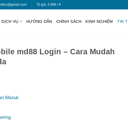
istics@gmail.com
Tỷ giá:
3.986 / ¥
DỊCH VỤ
HƯỚNG DẪN
CHÍNH SÁCH
KINH NGHIỆM
TIN 
obile md88 Login – Cara Mudah
da
dan Masuk
ering