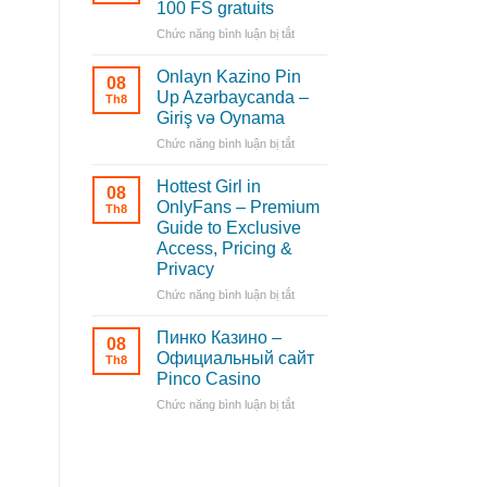
100 FS gratuits
línea
ở
Chức năng bình luận bị tắt
en
Casinozer
Argentina
Casino
Onlayn Kazino Pin
08
|
Up Azərbaycanda –
Th8
Bonus
Giriş və Oynama
De
ở
Chức năng bình luận bị tắt
100%
Onlayn
avec
Kazino
100
Hottest Girl in
08
Pin
FS
OnlyFans – Premium
Th8
Up
gratuits
Guide to Exclusive
Azərbaycanda
Access, Pricing &
–
Privacy
Giriş
və
ở
Chức năng bình luận bị tắt
Oynama
Hottest
Girl
Пинко Казино –
08
in
Официальный сайт
Th8
OnlyFans
Pinco Casino
–
ở
Chức năng bình luận bị tắt
Premium
Пинко
Guide
Казино
to
–
Exclusive
Официальный
Access,