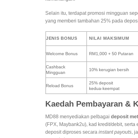
Selain itu, terdapat promosi mingguan se
yang memberi tambahan 25% pada deposit 
JENIS BONUS
NILAI MAKSIMUM
Welcome Bonus
RM1,000 + 50 Putaran
Cashback
10% kerugian bersih
Mingguan
25% deposit
Reload Bonus
kedua‑keempat
Kaedah Pembayaran & K
MD88 menyediakan pelbagai
deposit me
(FPX, Maybank2u), kad kredit/debit, serta
deposit diproses secara
instant payouts
, 