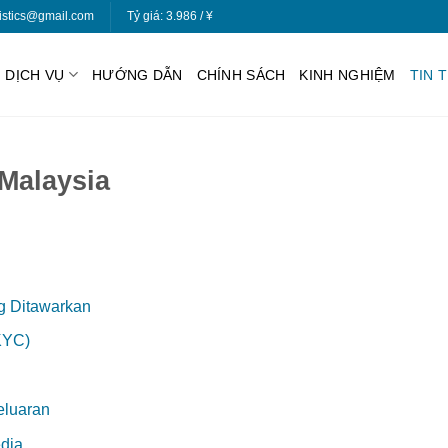
istics@gmail.com
Tỷ giá:
3.986 / ¥
DỊCH VỤ
HƯỚNG DẪN
CHÍNH SÁCH
KINH NGHIỆM
TIN 
Malaysia
g Ditawarkan
KYC)
eluaran
dia