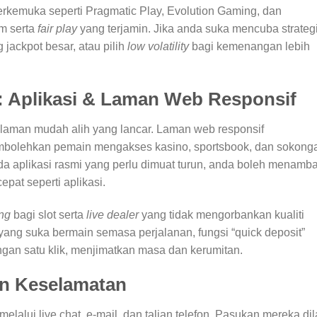
rkemuka seperti Pragmatic Play, Evolution Gaming, dan
am serta
fair play
yang terjamin. Jika anda suka mencuba strateg
 jackpot besar, atau pilih
low volatility
bagi kemenangan lebih
 Aplikasi & Laman Web Responsif
man mudah alih yang lancar. Laman web responsif
mbolehkan pemain mengakses kasino, sportsbook, dan sokong
a aplikasi rasmi yang perlu dimuat turun, anda boleh menamb
epat seperti aplikasi.
ing
bagi slot serta
live dealer
yang tidak mengorbankan kualiti
ang suka bermain semasa perjalanan, fungsi “quick deposit”
n satu klik, menjimatkan masa dan kerumitan.
n Keselamatan
alui live chat, e‑mail, dan talian telefon. Pasukan mereka dil