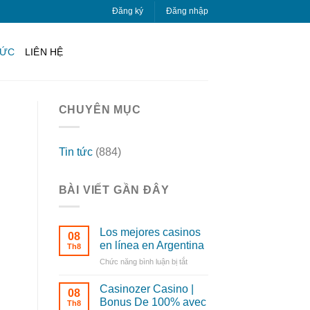
Đăng ký
Đăng nhập
TỨC
LIÊN HỆ
CHUYÊN MỤC
Tin tức
(884)
BÀI VIẾT GẦN ĐÂY
Los mejores casinos
08
en línea en Argentina
Th8
ở
Chức năng bình luận bị tắt
Los
mejores
Casinozer Casino |
08
casinos
Bonus De 100% avec
Th8
en