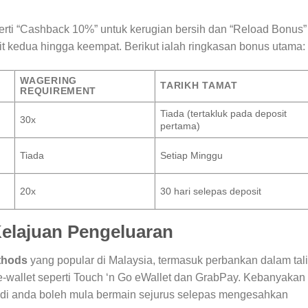
perti “Cashback 10%” untuk kerugian bersih dan “Reload Bonus”
kedua hingga keempat. Berikut ialah ringkasan bonus utama:
WAGERING
TARIKH TAMAT
REQUIREMENT
Tiada (tertakluk pada deposit
30x
pertama)
Tiada
Setiap Minggu
20x
30 hari selepas deposit
elajuan Pengeluaran
thods
yang popular di Malaysia, termasuk perbankan dalam tal
 e‑wallet seperti Touch ‘n Go eWallet dan GrabPay. Kebanyakan
jadi anda boleh mula bermain sejurus selepas mengesahkan