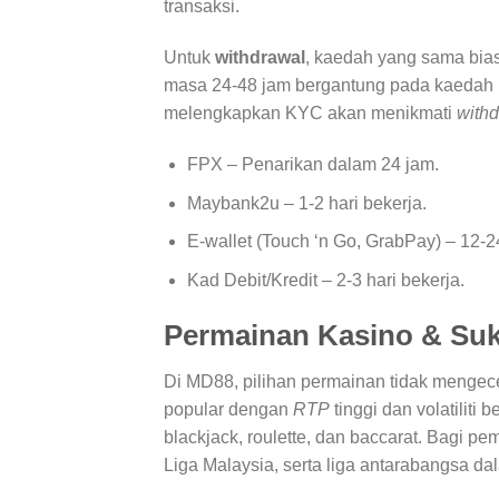
transaksi.
Untuk
withdrawal
, kaedah yang sama bia
masa 24‑48 jam bergantung pada kaedah 
melengkapkan KYC akan menikmati
with
FPX – Penarikan dalam 24 jam.
Maybank2u – 1‑2 hari bekerja.
E‑wallet (Touch ‘n Go, GrabPay) – 12‑2
Kad Debit/Kredit – 2‑3 hari bekerja.
Permainan Kasino & Suk
Di MD88, pilihan permainan tidak mengec
popular dengan
RTP
tinggi dan volatiliti 
blackjack, roulette, dan baccarat. Bagi 
Liga Malaysia, serta liga antarabangsa dal