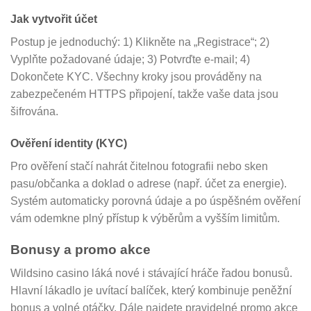
Jak vytvořit účet
Postup je jednoduchý: 1) Klikněte na „Registrace“; 2)
Vyplňte požadované údaje; 3) Potvrďte e‑mail; 4)
Dokončete KYC. Všechny kroky jsou prováděny na
zabezpečeném HTTPS připojení, takže vaše data jsou
šifrována.
Ověření identity (KYC)
Pro ověření stačí nahrát čitelnou fotografii nebo sken
pasu/občanka a doklad o adrese (např. účet za energie).
Systém automaticky porovná údaje a po úspěšném ověření
vám odemkne plný přístup k výběrům a vyšším limitům.
Bonusy a promo akce
Wildsino casino láká nové i stávající hráče řadou bonusů.
Hlavní lákadlo je uvítací balíček, který kombinuje peněžní
bonus a volné otáčky. Dále najdete pravidelné promo akce