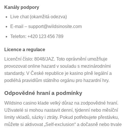
Kanály podpory
Live chat (okamžitá odezva)
E‑mail – support@wildsinosite.com
Telefon: +420 123 456 789
Licence a regulace
Licenční číslo: 8048/JAZ. Toto oprávnění umožňuje
provozovat online hazard v souladu s mezinárodními
standardy. V České republice je kasino plně legální a
podléhá pravidlům státního orgánu pro hazardní hry.
Odpovědné hraní a podmínky
Wildsino casino klade velký důraz na zodpovědné hraní.
Uživatelé si mohou nastavit denní, týdenní nebo měsíční
limity vkladů, sázky i ztráty. Pokud potřebujete přestávku,
můžete si aktivovat „Self‑exclusion“ a dočasně nebo trvale