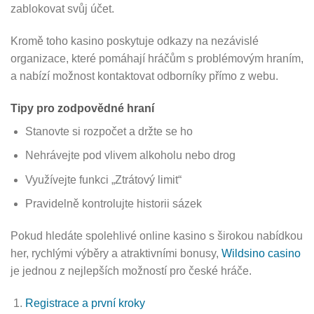
zablokovat svůj účet.
Kromě toho kasino poskytuje odkazy na nezávislé
organizace, které pomáhají hráčům s problémovým hraním,
a nabízí možnost kontaktovat odborníky přímo z webu.
Tipy pro zodpovědné hraní
Stanovte si rozpočet a držte se ho
Nehrávejte pod vlivem alkoholu nebo drog
Využívejte funkci „Ztrátový limit“
Pravidelně kontrolujte historii sázek
Pokud hledáte spolehlivé online kasino s širokou nabídkou
her, rychlými výběry a atraktivními bonusy,
Wildsino casino
je jednou z nejlepších možností pro české hráče.
Registrace a první kroky