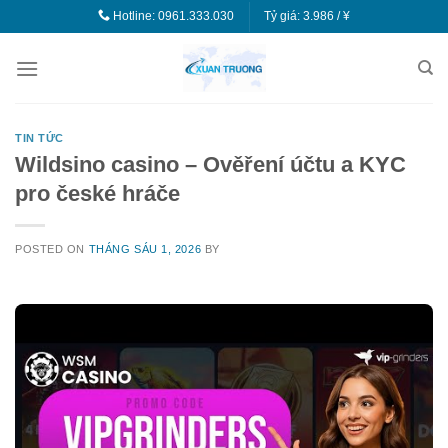
Skip
Hotline:
0961.333.030
Tỷ giá:
3.986 / ¥
to
content
TIN TỨC
Wildsino casino – Ověření účtu a KYC
pro české hráče
POSTED ON
THÁNG SÁU 1, 2026
BY