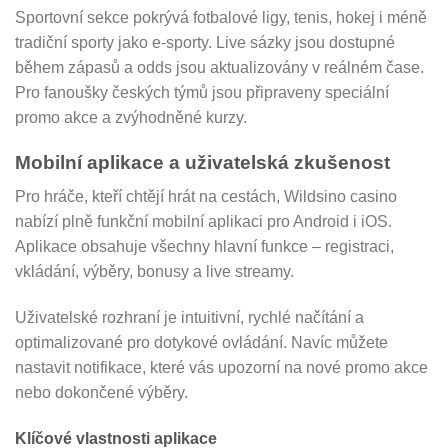
Sportovní sekce pokrývá fotbalové ligy, tenis, hokej i méně
tradiční sporty jako e‑sporty. Live sázky jsou dostupné
během zápasů a odds jsou aktualizovány v reálném čase.
Pro fanoušky českých týmů jsou připraveny speciální
promo akce a zvýhodněné kurzy.
Mobilní aplikace a uživatelská zkušenost
Pro hráče, kteří chtějí hrát na cestách, Wildsino casino
nabízí plně funkční mobilní aplikaci pro Android i iOS.
Aplikace obsahuje všechny hlavní funkce – registraci,
vkládání, výběry, bonusy a live streamy.
Uživatelské rozhraní je intuitivní, rychlé načítání a
optimalizované pro dotykové ovládání. Navíc můžete
nastavit notifikace, které vás upozorní na nové promo akce
nebo dokončené výběry.
Klíčové vlastnosti aplikace