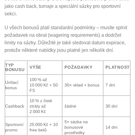
jako cash back, turnaje a speciální sázky pro sportovní
sekci.
U všech bonusů platí standardní podmínky – musíte splnit
požadavek na obrat (wagering requirements) a dodržet
limity na sázky. Důležité je také sledovat datum expirace,
protože některé nabídky jsou platné jen několik dní.
TYP
VÝŠE
POŽADAVKY
PLATNOST
BONUSU
100 % až
Uvítací
10 000 Kč + 50
30× vklad + bonus
7 dní
bonus
FS
10 % z čisté
Cashback
ztráty až
žádné
30 dní
2 000 Kč
5× sázka na
Sportovní
25 000 Kč + 10
bonusové
14 dní
promo
free betů
prostředky