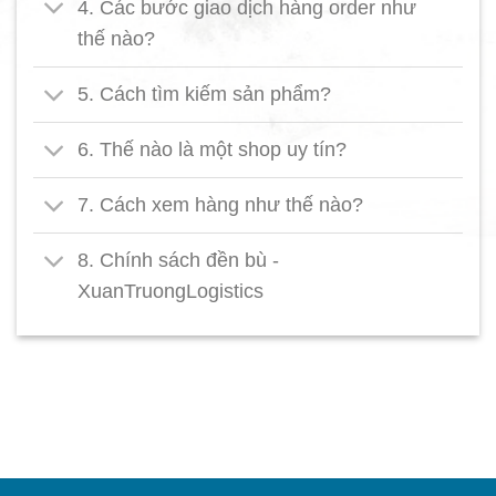
4. Các bước giao dịch hàng order như
thế nào?
5. Cách tìm kiếm sản phẩm?
6. Thế nào là một shop uy tín?
7. Cách xem hàng như thế nào?
8. Chính sách đền bù -
XuanTruongLogistics