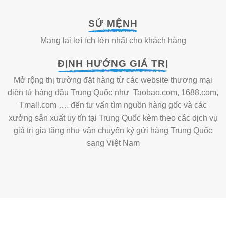
SỨ MỆNH
Mang lại lợi ích lớn nhất cho khách hàng
ĐỊNH HƯỚNG GIÁ TRỊ
Mở rộng thị trường đặt hàng từ các website thương mại
điện tử hàng đầu Trung Quốc như Taobao.com, 1688.com,
Tmall.com …. đến tư vấn tìm nguồn hàng gốc và các
xưởng sản xuất uy tín tại Trung Quốc kèm theo các dịch vụ
giá trị gia tăng như vận chuyển ký gửi hàng Trung Quốc
sang Việt Nam