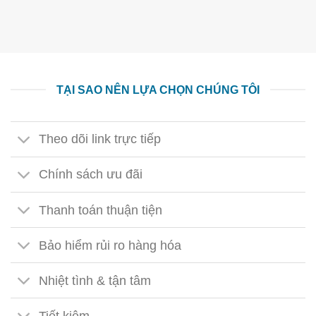
TẠI SAO NÊN LỰA CHỌN CHÚNG TÔI
Theo dõi link trực tiếp
Chính sách ưu đãi
Thanh toán thuận tiện
Bảo hiểm rủi ro hàng hóa
Nhiệt tình & tận tâm
Tiết kiệm