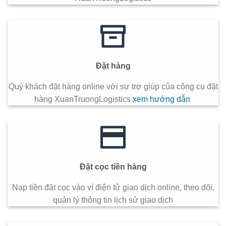
Đặt hàng
Quý khách đặt hàng online với sự trợ giúp của công cụ đặt
hàng XuanTruongLogistics
xem hướng dẫn
Đặt cọc tiền hàng
Nạp tiền đặt cọc vào ví điện tử giao dịch online, theo dõi,
quản lý thông tin lịch sử giao dịch