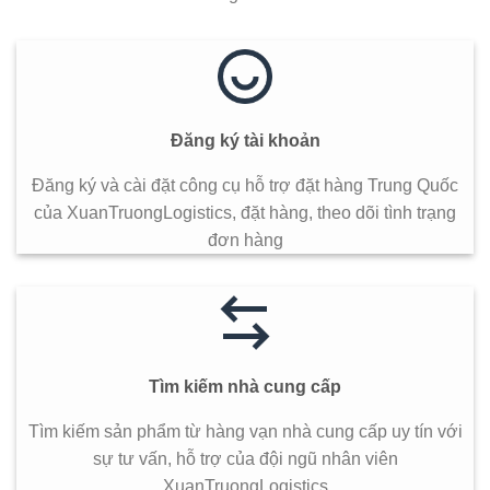
Đăng ký tài khoản
Đăng ký và cài đặt công cụ hỗ trợ đặt hàng Trung Quốc
của XuanTruongLogistics, đặt hàng, theo dõi tình trạng
đơn hàng
Tìm kiếm nhà cung cấp
Tìm kiếm sản phẩm từ hàng vạn nhà cung cấp uy tín với
sự tư vấn, hỗ trợ của đội ngũ nhân viên
XuanTruongLogistics