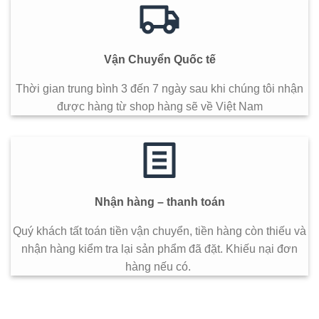
Vận Chuyển Quốc tế
Thời gian trung bình 3 đến 7 ngày sau khi chúng tôi nhận
được hàng từ shop hàng sẽ về Việt Nam
Nhận hàng – thanh toán
Quý khách tất toán tiền vận chuyển, tiền hàng còn thiếu và
nhận hàng kiểm tra lại sản phẩm đã đặt. Khiếu nại đơn
hàng nếu có.