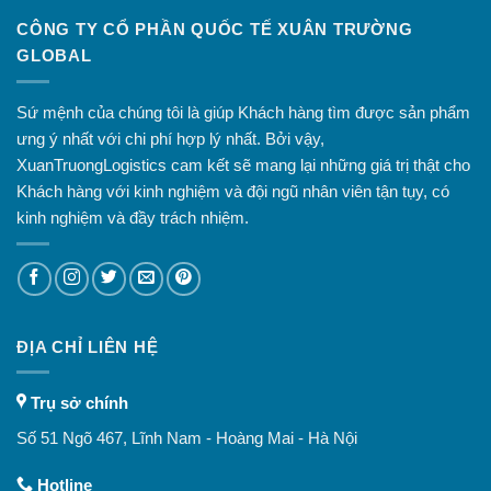
CÔNG TY CỔ PHẦN QUỐC TẾ XUÂN TRƯỜNG
GLOBAL
Sứ mệnh của chúng tôi là giúp Khách hàng tìm được sản phẩm
ưng ý nhất với chi phí hợp lý nhất. Bởi vậy,
XuanTruongLogistics cam kết sẽ mang lại những giá trị thật cho
Khách hàng với kinh nghiệm và đội ngũ nhân viên tận tụy, có
kinh nghiệm và đầy trách nhiệm.
ĐỊA CHỈ LIÊN HỆ
Trụ sở chính
Số 51 Ngõ 467, Lĩnh Nam - Hoàng Mai - Hà Nội
Hotline