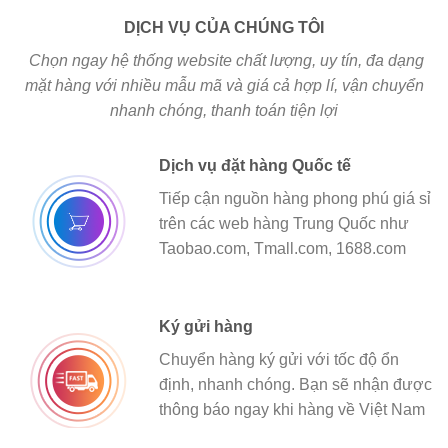
DỊCH VỤ CỦA CHÚNG TÔI
Chọn ngay hệ thống website chất lượng, uy tín, đa dạng
mặt hàng với nhiều mẫu mã và giá cả hợp lí, vận chuyển
nhanh chóng, thanh toán tiện lợi
Dịch vụ đặt hàng Quốc tế
Tiếp cận nguồn hàng phong phú giá sỉ
trên các web hàng Trung Quốc như
Taobao.com, Tmall.com, 1688.com
Ký gửi hàng
Chuyển hàng ký gửi với tốc độ ổn
định, nhanh chóng. Bạn sẽ nhận được
thông báo ngay khi hàng về Việt Nam