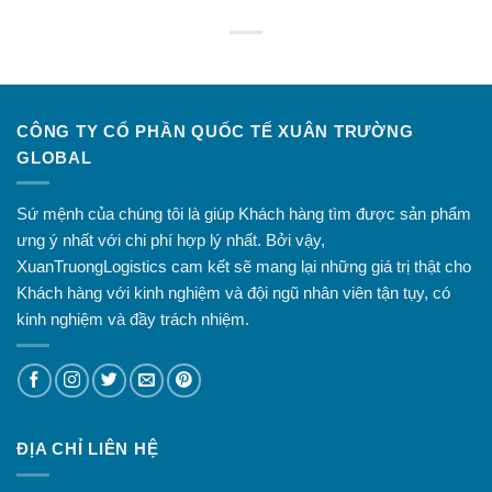
CÔNG TY CỔ PHẦN QUỐC TẾ XUÂN TRƯỜNG
GLOBAL
Sứ mệnh của chúng tôi là giúp Khách hàng tìm được sản phẩm
ưng ý nhất với chi phí hợp lý nhất. Bởi vậy,
XuanTruongLogistics cam kết sẽ mang lại những giá trị thật cho
Khách hàng với kinh nghiệm và đội ngũ nhân viên tận tụy, có
kinh nghiệm và đầy trách nhiệm.
ĐỊA CHỈ LIÊN HỆ