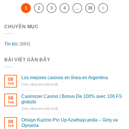
1
2
3
4
…
36
CHUYÊN MỤC
Tin tức
(884)
BÀI VIẾT GẦN ĐÂY
Los mejores casinos en línea en Argentina
08
Th8
ở
Chức năng bình luận bị tắt
Los
mejores
Casinozer Casino | Bonus De 100% avec 100 FS
08
casinos
gratuits
Th8
en
ở
Chức năng bình luận bị tắt
línea
Casinozer
en
Casino
Argentina
Onlayn Kazino Pin Up Azərbaycanda – Giriş və
08
|
Oynama
Th8
Bonus