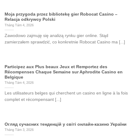
Moja przygoda przez bibliotekę gier Robocat Casino –
Relacja odkrywcy Polski
Tháng Tám 4, 2026
Zawodowo zajmuję się analizą rynku gier online. Stąd
zamierzałem sprawdzić, co konkretnie Robocat Casino ma [...]
Participez aux Plus beaux Jeux et Remportez des
Récompenses Chaque Semaine sur Aphrodite Casino en
Belgique
Tháng Tám 4, 2026
Les utilisateurs belges qui cherchent un casino en ligne à la fois
complet et récompensant [...]
Огляд сучасних тенденцій у світі онлайн-казино України
Tháng Tám 3, 2026