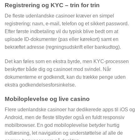
Registrering og KYC – trin for trin
De fleste udenlandske casinoer kræver en simpel
registrering: navn, e‑mail, telefon og et sikkert password.
Efter første indbetaling vil du typisk blive bedt om at
uploade ID‑dokumenter (pas eller kørekort) samt en
bekræftet adresse (regningsudskrift eller bankudtog).
Det kan føles som en ekstra byrde, men KYC‑processen
beskytter både dig og casinoet mod svindel. Når
dokumenterne er godkendt, kan du trække penge uden
ekstra godkendelsesforsinkelse.
Mobiloplevelse og live casino
Flere udenlandske casinoer har dedikerede apps til iOS og
Android, men de fleste tilbyder også en fuldt responsiv
mobilbrowser. En god mobiloplevelse betyder hurtig
indlæsning, let navigation og understøttelse af alle de