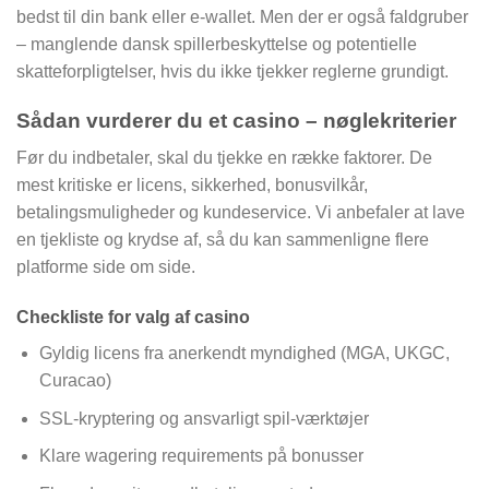
bedst til din bank eller e‑wallet. Men der er også faldgruber
– manglende dansk spillerbeskyttelse og potentielle
skatteforpligtelser, hvis du ikke tjekker reglerne grundigt.
Sådan vurderer du et casino – nøglekriterier
Før du indbetaler, skal du tjekke en række faktorer. De
mest kritiske er licens, sikkerhed, bonusvilkår,
betalingsmuligheder og kundeservice. Vi anbefaler at lave
en tjekliste og krydse af, så du kan sammenligne flere
platforme side om side.
Checkliste for valg af casino
Gyldig licens fra anerkendt myndighed (MGA, UKGC,
Curacao)
SSL‑kryptering og ansvarligt spil‑værktøjer
Klare wagering requirements på bonusser