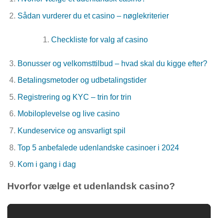
Sådan vurderer du et casino – nøglekriterier
Checkliste for valg af casino
Bonusser og velkomsttilbud – hvad skal du kigge efter?
Betalingsmetoder og udbetalingstider
Registrering og KYC – trin for trin
Mobiloplevelse og live casino
Kundeservice og ansvarligt spil
Top 5 anbefalede udenlandske casinoer i 2024
Kom i gang i dag
Hvorfor vælge et udenlandsk casino?