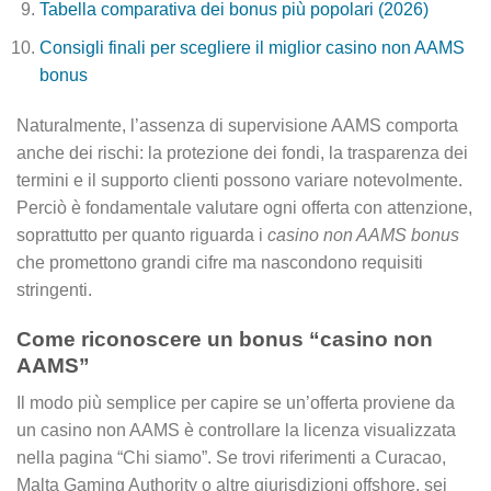
Tabella comparativa dei bonus più popolari (2026)
Consigli finali per scegliere il miglior casino non AAMS
bonus
Naturalmente, l’assenza di supervisione AAMS comporta
anche dei rischi: la protezione dei fondi, la trasparenza dei
termini e il supporto clienti possono variare notevolmente.
Perciò è fondamentale valutare ogni offerta con attenzione,
soprattutto per quanto riguarda i
casino non AAMS bonus
che promettono grandi cifre ma nascondono requisiti
stringenti.
Come riconoscere un bonus “casino non
AAMS”
Il modo più semplice per capire se un’offerta proviene da
un casino non AAMS è controllare la licenza visualizzata
nella pagina “Chi siamo”. Se trovi riferimenti a Curacao,
Malta Gaming Authority o altre giurisdizioni offshore, sei