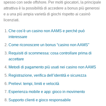
spesso con sede offshore. Per molti giocatori, la principale
attrattiva è la possibilità di accedere a bonus più generosi
e a una più ampia varietà di giochi rispetto ai casinò
licenziati.
Che cos’è un casino non AAMS e perché può
interessare
Come riconoscere un bonus “casino non AAMS”
Requisiti di scommessa: cosa controllare prima di
accettare
Metodi di pagamento più usati nei casino non AAMS
Registrazione, verifica dell’identità e sicurezza
Prelievi: tempi, limiti e velocità
Esperienza mobile e app: gioco in movimento
Supporto clienti e gioco responsabile