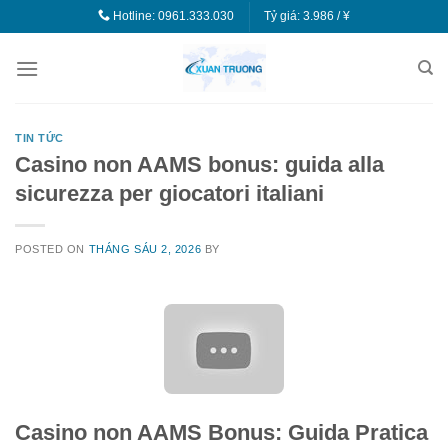
Skip
Hotline:
0961.333.030
Tỷ giá:
3.986 / ¥
to
content
TIN TỨC
Casino non AAMS bonus: guida alla
sicurezza per giocatori italiani
POSTED ON
THÁNG SÁU 2, 2026
BY
Casino non AAMS Bonus: Guida Pratica