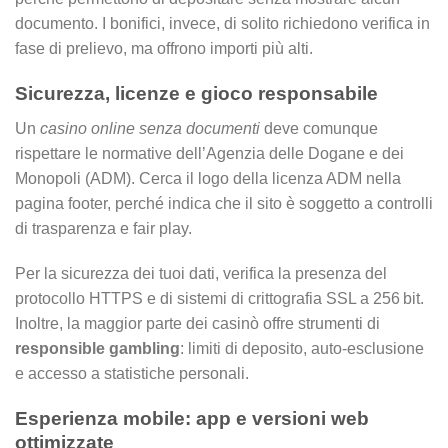
documento. I bonifici, invece, di solito richiedono verifica in
fase di prelievo, ma offrono importi più alti.
Sicurezza, licenze e gioco responsabile
Un
casino online senza documenti
deve comunque
rispettare le normative dell’Agenzia delle Dogane e dei
Monopoli (ADM). Cerca il logo della licenza ADM nella
pagina footer, perché indica che il sito è soggetto a controlli
di trasparenza e fair play.
Per la sicurezza dei tuoi dati, verifica la presenza del
protocollo HTTPS e di sistemi di crittografia SSL a 256 bit.
Inoltre, la maggior parte dei casinò offre strumenti di
responsible gambling
: limiti di deposito, auto‑esclusione
e accesso a statistiche personali.
Esperienza mobile: app e versioni web
ottimizzate