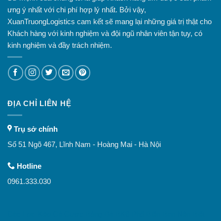
ưng ý nhất với chi phí hợp lý nhất. Bởi vậy,
XuanTruongLogistics cam kết sẽ mang lại những giá trị thật cho
Khách hàng với kinh nghiệm và đội ngũ nhân viên tận tụy, có
kinh nghiệm và đầy trách nhiệm.
ĐỊA CHỈ LIÊN HỆ
Trụ sở chính
Số 51 Ngõ 467, Lĩnh Nam - Hoàng Mai - Hà Nội
Hotline
0961.333.030
Các Loại Kèo Cá Cược Bóng Đá BK8 Phổ Biến Bạn Nên Biết –