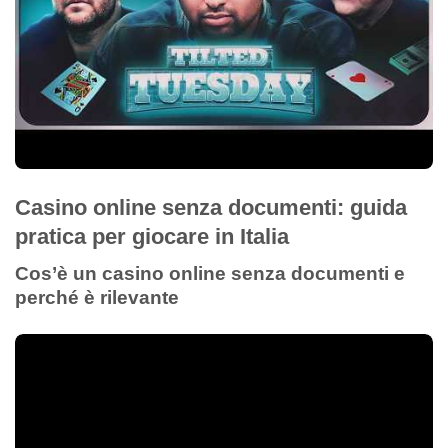
Casino online senza documenti: guida
pratica per giocare in Italia
Cos’è un casino online senza documenti e
perché è rilevante