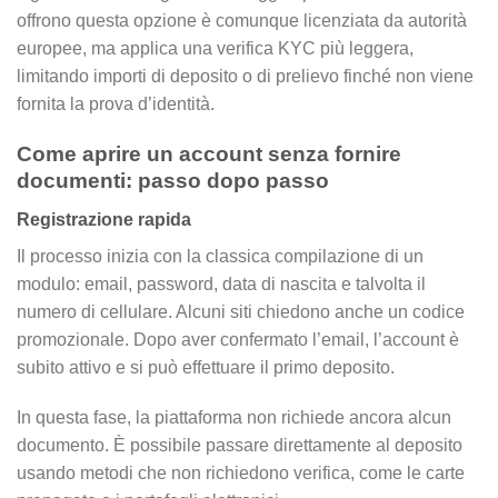
offrono questa opzione è comunque licenziata da autorità
europee, ma applica una verifica KYC più leggera,
limitando importi di deposito o di prelievo finché non viene
fornita la prova d’identità.
Come aprire un account senza fornire
documenti: passo dopo passo
Registrazione rapida
Il processo inizia con la classica compilazione di un
modulo: email, password, data di nascita e talvolta il
numero di cellulare. Alcuni siti chiedono anche un codice
promozionale. Dopo aver confermato l’email, l’account è
subito attivo e si può effettuare il primo deposito.
In questa fase, la piattaforma non richiede ancora alcun
documento. È possibile passare direttamente al deposito
usando metodi che non richiedono verifica, come le carte