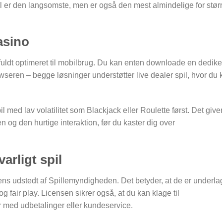
l er den langsomste, men er også den mest almindelige for stør
asino
fuldt optimeret til mobilbrug. Du kan enten downloade en dedike
rowseren – begge løsninger understøtter live dealer spil, hvor du
il med lav volatilitet som Blackjack eller Roulette først. Det give
ten og den hurtige interaktion, før du kaster dig over
arligt spil
cens udstedt af Spillemyndigheden. Det betyder, at de er underla
og fair play. Licensen sikrer også, at du kan klage til
 med udbetalinger eller kundeservice.