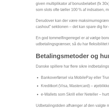
given multiplikator af bonusbeløbet (fx 30
som slots ofte tæller 100 % af indsatsen, 
Derudover kan der være maksimumsgrænser
cashout” sektionen – det kan spare dig for 
En god tommelfingerregel er at vælge bon
udbetalingsgrænser, så du har fleksibilitet 
Betalingsmetoder og hur
Danske spillere har flere sikre indbetalin
Bankoverførsel via MobilePay eller Trust
Kreditkort (Visa, Mastercard) – øjeblikke
e-Wallets som Skrill eller Neteller – hur
Udbetalingstiden afhænger af den valgte m