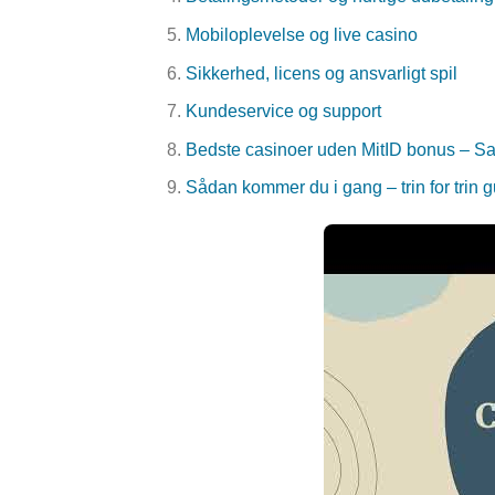
Mobiloplevelse og live casino
Sikkerhed, licens og ansvarligt spil
Kundeservice og support
Bedste casinoer uden MitID bonus – S
Sådan kommer du i gang – trin for trin 