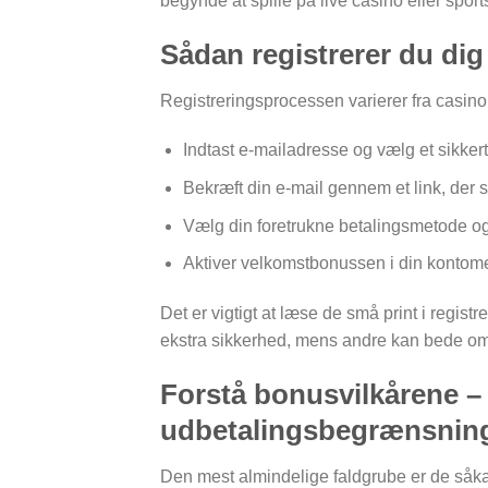
begynde at spille på live casino eller spo
Sådan registrerer du dig
Registreringsprocessen varierer fra casino t
Indtast e‑mailadresse og vælg et sikker
Bekræft din e‑mail gennem et link, der s
Vælg din foretrukne betalingsmetode og 
Aktiver velkomstbonussen i din kontom
Det er vigtigt at læse de små print i reg
ekstra sikkerhed, mens andre kan bede om e
Forstå bonusvilkårene –
udbetalingsbegrænsnin
Den mest almindelige faldgrube er de såk