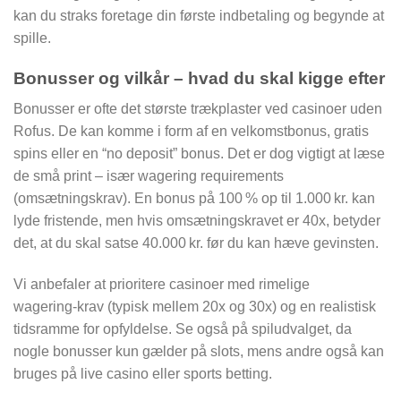
kan du straks foretage din første indbetaling og begynde at
spille.
Bonusser og vilkår – hvad du skal kigge efter
Bonusser er ofte det største trækplaster ved casinoer uden
Rofus. De kan komme i form af en velkomstbonus, gratis
spins eller en “no deposit” bonus. Det er dog vigtigt at læse
de små print – især wagering requirements
(omsætningskrav). En bonus på 100 % op til 1.000 kr. kan
lyde fristende, men hvis omsætningskravet er 40x, betyder
det, at du skal satse 40.000 kr. før du kan hæve gevinsten.
Vi anbefaler at prioritere casinoer med rimelige
wagering‑krav (typisk mellem 20x og 30x) og en realistisk
tidsramme for opfyldelse. Se også på spiludvalget, da
nogle bonusser kun gælder på slots, mens andre også kan
bruges på live casino eller sports betting.