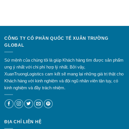
Participez
Casino
aux
–
Plus
Relacja
beaux
odkrywcy
Jeux
Polski
et
Remportez
des
CÔNG TY CỔ PHẦN QUỐC TẾ XUÂN TRƯỜNG
Récompenses
GLOBAL
Chaque
Semaine
sur
Sứ mệnh của chúng tôi là giúp Khách hàng tìm được sản phẩm
Aphrodite
Casino
ưng ý nhất với chi phí hợp lý nhất. Bởi vậy,
en
XuanTruongLogistics cam kết sẽ mang lại những giá trị thật cho
Belgique
Khách hàng với kinh nghiệm và đội ngũ nhân viên tận tụy, có
kinh nghiệm và đầy trách nhiệm.
ĐỊA CHỈ LIÊN HỆ