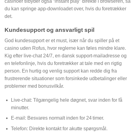
casinoer tilbyder også “instant play” direkte i browseren, så
du kan springe app‑downloadet over, hvis du foretrækker
det.
Kundesupport og ansvarligt spil
God kundesupport er et must, især når du spiller på et
casino uden Rofus, hvor reglerne kan føles mindre klare.
Kig efter live‑chat 24/7, en dansk support‑mailadresse og
en telefonlinje, hvis du foretrækker at tale med en rigtig
person. En hurtig og venlig support kan redde dig fra
frustrerende situationer som forsinkede udbetalinger eller
problemer med bonusvilkår.
Live‑chat: Tilgængelig hele døgnet, svar inden for få
minutter.
E‑mail: Besvares normalt inden for 24 timer.
Telefon: Direkte kontakt for akutte spørgsmål.