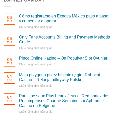
BÀI VIẾT GẦN ĐÂY
Cómo registrarse en Exnova México paso a paso
06
y comenzar a operar
Th8
ở
Chức năng bình luận bị tắt
Cómo
registrarse
Only Fans Accounts Billing and Payment Methods
06
en
Guide
Th8
Exnova
ở
Chức năng bình luận bị tắt
México
Only
paso
Fans
a
Pinco Online Kazino – Ən Populyar Slot Oyunları
05
Accounts
paso
Th8
ở
Chức năng bình luận bị tắt
Billing
y
Pinco
and
comenzar
Online
Payment
Moja przygoda przez bibliotekę gier Robocat
a
04
Kazino
Methods
Casino – Relacja odkrywcy Polski
operar
Th8
–
Guide
ở
Chức năng bình luận bị tắt
Ən
Moja
Populyar
przygoda
Slot
Participez aux Plus beaux Jeux et Remportez des
04
przez
Oyunları
Récompenses Chaque Semaine sur Aphrodite
Th8
bibliotekę
Casino en Belgique
gier
ở
Chức năng bình luận bị tắt
Robocat