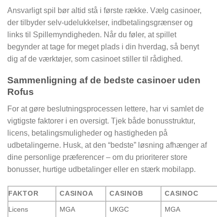
Ansvarligt spil bør altid stå i første række. Vælg casinoer,
der tilbyder selv‑udelukkelser, indbetalingsgrænser og
links til Spillemyndigheden. Når du føler, at spillet
begynder at tage for meget plads i din hverdag, så benyt
dig af de værktøjer, som casinoet stiller til rådighed.
Sammenligning af de bedste casinoer uden
Rofus
For at gøre beslutningsprocessen lettere, har vi samlet de
vigtigste faktorer i en oversigt. Tjek både bonusstruktur,
licens, betalingsmuligheder og hastigheden på
udbetalingerne. Husk, at den “bedste” løsning afhænger af
dine personlige præferencer – om du prioriterer store
bonusser, hurtige udbetalinger eller en stærk mobilapp.
FAKTOR
CASINOA
CASINOB
CASINOC
Licens
MGA
UKGC
MGA