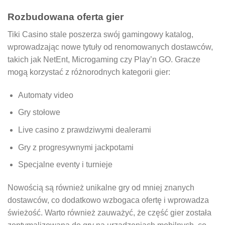
Rozbudowana oferta gier
Tiki Casino stale poszerza swój gamingowy katalog,
wprowadzając nowe tytuły od renomowanych dostawców,
takich jak NetEnt, Microgaming czy Play’n GO. Gracze
mogą korzystać z różnorodnych kategorii gier:
Automaty video
Gry stołowe
Live casino z prawdziwymi dealerami
Gry z progresywnymi jackpotami
Specjalne eventy i turnieje
Nowością są również unikalne gry od mniej znanych
dostawców, co dodatkowo wzbogaca ofertę i wprowadza
świeżość. Warto również zauważyć, że część gier została