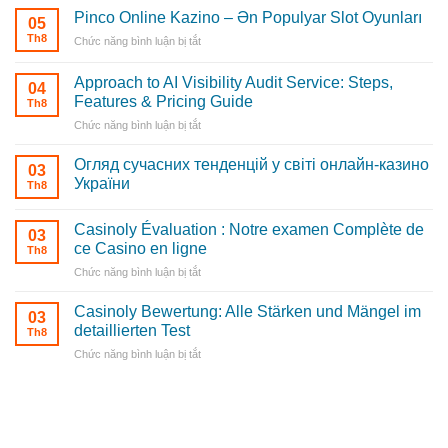
Pinco Online Kazino – Ən Populyar Slot Oyunları
05
Th8
ở
Chức năng bình luận bị tắt
Pinco
Online
Approach to AI Visibility Audit Service: Steps,
04
Kazino
Features & Pricing Guide
Th8
–
ở
Chức năng bình luận bị tắt
Ən
Approach
Populyar
to
Slot
Огляд сучасних тенденцій у світі онлайн-казино
03
AI
Oyunları
України
Th8
Visibility
Audit
Service:
Casinoly Évaluation : Notre examen Complète de
03
Steps,
ce Casino en ligne
Th8
Features
ở
Chức năng bình luận bị tắt
&
Casinoly
Pricing
Évaluation
Casinoly Bewertung: Alle Stärken und Mängel im
Guide
03
:
detaillierten Test
Th8
Notre
ở
Chức năng bình luận bị tắt
examen
Casinoly
Complète
Bewertung:
de
Alle
ce
Stärken
Casino
und
en