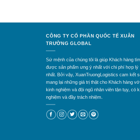
CÔNG TY CỔ PHẦN QUỐC TẾ XUÂN
TRƯỜNG GLOBAL
Sứ mệnh của chúng tôi là giúp Khách hàng tì
được sản phẩm ưng ý nhất với chi phí hợp lý
nhất. Bởi vậy, XuanTruongLogistics cam kết 
mang lại những giá trị thật cho Khách hàng vớ
kinh nghiệm và đội ngũ nhân viên tận tụy, có k
nghiệm và đầy trách nhiệm.