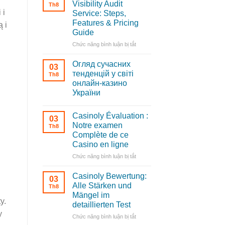
Visibility Audit
Th8
–
 i
Service: Steps,
Ən
Features & Pricing
 i
Populyar
Guide
Slot
Oyunları
ở
Chức năng bình luận bị tắt
Approach
to
Огляд сучасних
03
AI
тенденцій у світі
Th8
Visibility
онлайн-казино
Audit
України
Service:
Steps,
Features
Casinoly Évaluation :
03
&
Notre examen
Th8
Pricing
Complète de ce
Guide
Casino en ligne
ở
Chức năng bình luận bị tắt
Casinoly
Évaluation
Casinoly Bewertung:
03
:
Alle Stärken und
Th8
Notre
Mängel im
examen
y.
detaillierten Test
Complète
y
de
ở
Chức năng bình luận bị tắt
ce
Casinoly