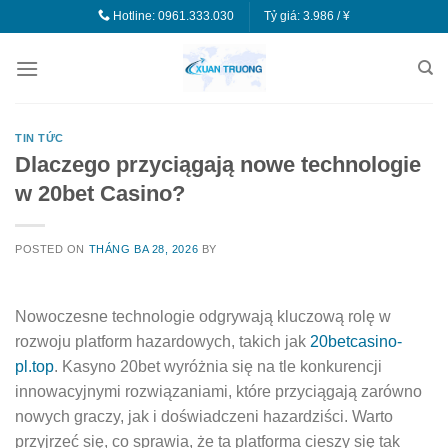
Skip
Hotline:
0961.333.030
Tỷ giá:
3.986 / ¥
to
content
TIN TỨC
Dlaczego przyciągają nowe technologie
w 20bet Casino?
POSTED ON
THÁNG BA 28, 2026
BY
Nowoczesne technologie odgrywają kluczową rolę w
rozwoju platform hazardowych, takich jak
20betcasino-
pl.top
. Kasyno 20bet wyróżnia się na tle konkurencji
innowacyjnymi rozwiązaniami, które przyciągają zarówno
nowych graczy, jak i doświadczeni hazardziści. Warto
przyjrzeć się, co sprawia, że ta platforma cieszy się tak