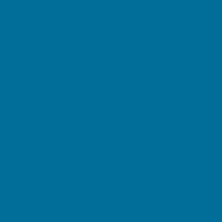
Các Loại Kèo Cá Cược Bóng Đá BK8 Phổ Biến Bạn Nên Biết –
Xuân Trường Logistics | Cung cấp dịch vụ Order, Ký gửi, Đổi
tiền Alipay các trang taobao, 1688, t-mall
Kèo Chấp 1 Trái BK8 – Cách Tính Tiền Và Kinh Nghiệm Chơi –
Xuân Trường Logistics | Cung cấp dịch vụ Order, Ký gửi, Đổi
tiền Alipay các trang taobao, 1688, t-mall
Ưu đãi đặc biệt khi chơi Poker đổi thưởng tại BK8￼ – Xuân
Trường Logistics | Cung cấp dịch vụ Order, Ký gửi, Đổi tiền
Alipay các trang taobao, 1688, t-mall
Top khuyến mãi BK8 hấp dẫn nhất hiện nay – Xuân Trường
Logistics | Cung cấp dịch vụ Order, Ký gửi, Đổi tiền Alipay các
trang taobao, 1688, t-mall
Top khuyến mãi BK8 hấp dẫn nhất hiện nay￼ – Xuân Trường
Logistics | Cung cấp dịch vụ Order, Ký gửi, Đổi tiền Alipay các
trang taobao, 1688, t-mall
BK8 đại lý là gì? Hướng dẫn chi tiết cách trở thành đại lý BK8 –
Xuân Trường Logistics | Cung cấp dịch vụ Order, Ký gửi, Đổi
tiền Alipay các trang taobao, 1688, t-mall