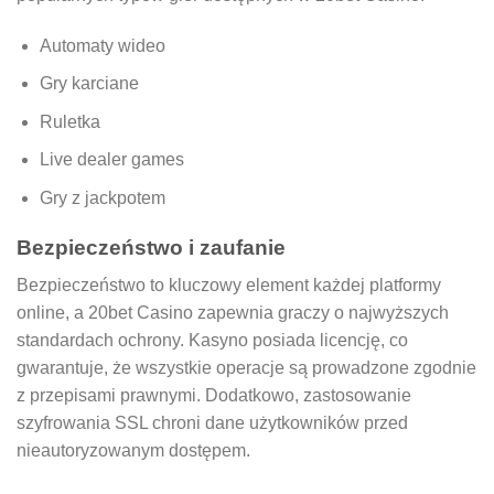
Automaty wideo
Gry karciane
Ruletka
Live dealer games
Gry z jackpotem
Bezpieczeństwo i zaufanie
Bezpieczeństwo to kluczowy element każdej platformy
online, a 20bet Casino zapewnia graczy o najwyższych
standardach ochrony. Kasyno posiada licencję, co
gwarantuje, że wszystkie operacje są prowadzone zgodnie
z przepisami prawnymi. Dodatkowo, zastosowanie
szyfrowania SSL chroni dane użytkowników przed
nieautoryzowanym dostępem.