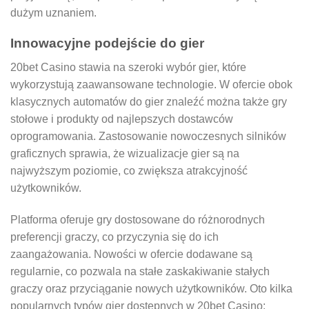
dużym uznaniem.
Innowacyjne podejście do gier
20bet Casino stawia na szeroki wybór gier, które
wykorzystują zaawansowane technologie. W ofercie obok
klasycznych automatów do gier znaleźć można także gry
stołowe i produkty od najlepszych dostawców
oprogramowania. Zastosowanie nowoczesnych silników
graficznych sprawia, że wizualizacje gier są na
najwyższym poziomie, co zwiększa atrakcyjność
użytkowników.
Platforma oferuje gry dostosowane do różnorodnych
preferencji graczy, co przyczynia się do ich
zaangażowania. Nowości w ofercie dodawane są
regularnie, co pozwala na stałe zaskakiwanie stałych
graczy oraz przyciąganie nowych użytkowników. Oto kilka
popularnych typów gier dostępnych w 20bet Casino: