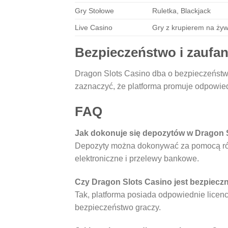
Gry Stołowe
Ruletka, Blackjack
Live Casino
Gry z krupierem na ży
Bezpieczeństwo i zaufan
Dragon Slots Casino dba o bezpieczeństwo
zaznaczyć, że platforma promuje odpowiedz
FAQ
Jak dokonuje się depozytów w Dragon 
Depozyty można dokonywać za pomocą różny
elektroniczne i przelewy bankowe.
Czy Dragon Slots Casino jest bezpiecz
Tak, platforma posiada odpowiednie licen
bezpieczeństwo graczy.