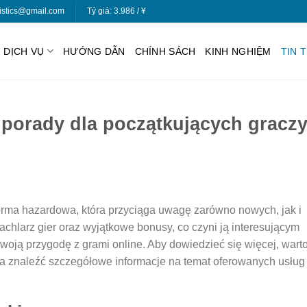
istics@gmail.com
Tỷ giá:
3.986 / ¥
DỊCH VỤ
HƯỚNG DẪN
CHÍNH SÁCH
KINH NGHIỆM
TIN 
 porady dla początkujących gracz
orma hazardowa, która przyciąga uwagę zarówno nowych, jak i
chlarz gier oraz wyjątkowe bonusy, co czyni ją interesującym
woją przygodę z grami online. Aby dowiedzieć się więcej, wart
a znaleźć szczegółowe informacje na temat oferowanych usług