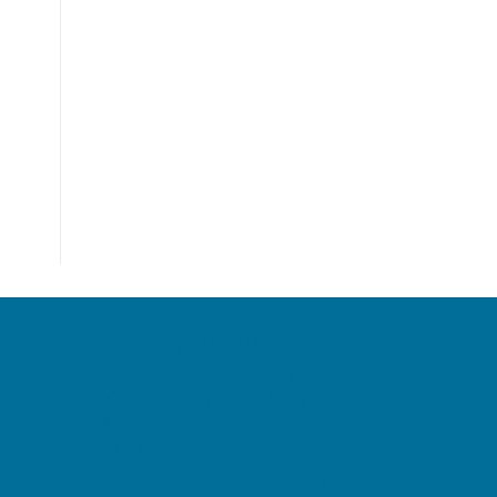
 Loại Kèo Cá Cược Bóng Đá BK8 Phổ Biến
Nên Biết – Xuân Trường Logistics | Cung cấp
 vụ Order, Ký gửi, Đổi tiền Alipay các trang
ao, 1688, t-mall
Chấp 1 Trái BK8 – Cách Tính Tiền Và Kinh
ệm Chơi – Xuân Trường Logistics | Cung cấp