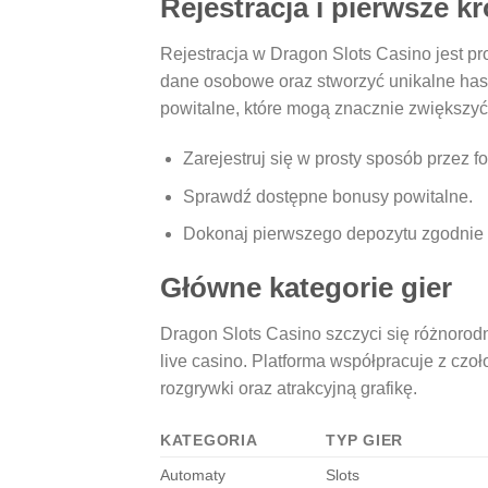
Rejestracja i pierwsze kr
Rejestracja w Dragon Slots Casino jest 
dane osobowe oraz stworzyć unikalne hasł
powitalne, które mogą znacznie zwiększyć
Zarejestruj się w prosty sposób przez f
Sprawdź dostępne bonusy powitalne.
Dokonaj pierwszego depozytu zgodnie z
Główne kategorie gier
Dragon Slots Casino szczyci się różnorodn
live casino. Platforma współpracuje z c
rozgrywki oraz atrakcyjną grafikę.
KATEGORIA
TYP GIER
Automaty
Slots