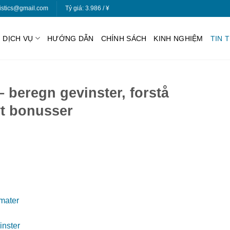
istics@gmail.com
Tỷ giá:
3.986 / ¥
DỊCH VỤ
HƯỚNG DẪN
CHÍNH SÁCH
KINH NGHIỆM
TIN 
 beregn gevinster, forstå
t bonusser
mater
inster