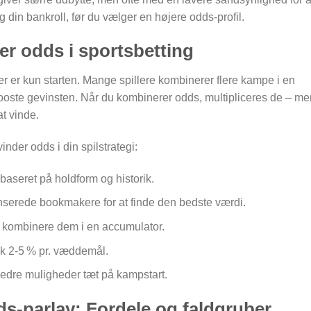
 din bankroll, før du vælger en højere odds‑profil.
er odds i sportsbetting
r er kun starten. Mange spillere kombinerer flere kampe i en
 booste gevinsten. Når du kombinerer odds, multipliceres de – me
at vinde.
vinder odds i din spilstrategi:
baseret på holdform og historik.
nserede bookmakere for at finde den bedste værdi.
er kombinere dem i en accumulator.
isk 2‑5 % pr. væddemål.
edre muligheder tæt på kampstart.
s‑parlay: Fordele og faldgruber