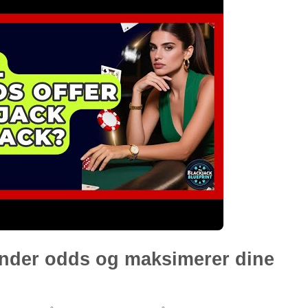
inder odds og maksimerer dine