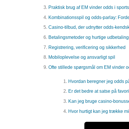
Praktisk brug af EM vinder odds i sports
Kombinationsspil og odds‑parlay: Forde
Casino‑tilbud, der udnytter odds‑kends
Betalingsmetoder og hurtige udbetalinge
Registrering, verificering og sikkerhed
Mobiloplevelse og ansvarligt spil
Ofte stillede spørgsmål om EM vinder 
Hvordan beregner jeg odds på
Er det bedre at satse på favori
Kan jeg bruge casino‑bonusser
Hvor hurtigt kan jeg trække m