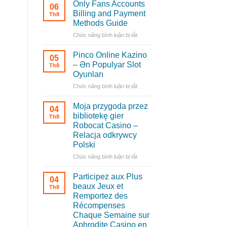
registrarse
Only Fans Accounts
06
en
Billing and Payment
Th8
Exnova
Methods Guide
México
ở
Chức năng bình luận bị tắt
paso
Only
a
Fans
paso
Pinco Online Kazino
05
Accounts
y
– Ən Populyar Slot
Th8
Billing
comenzar
Oyunları
and
a
ở
Chức năng bình luận bị tắt
Payment
operar
Pinco
Methods
Online
Guide
Moja przygoda przez
04
Kazino
bibliotekę gier
Th8
–
Robocat Casino –
Ən
Relacja odkrywcy
Populyar
Polski
Slot
Oyunları
ở
Chức năng bình luận bị tắt
Moja
przygoda
Participez aux Plus
04
przez
beaux Jeux et
Th8
bibliotekę
Remportez des
gier
Récompenses
Robocat
Chaque Semaine sur
Casino
Aphrodite Casino en
–