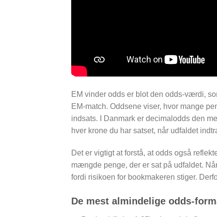
EM vinder odds er blot den odds‑værdi, som 
EM‑match. Oddsene viser, hvor mange penge 
indsats. I Danmark er decimalodds den mest
hver krone du har satset, når udfaldet indtr
Det er vigtigt at forstå, at odds også ref
mængde penge, der er sat på udfaldet. Når
fordi risikoen for bookmakeren stiger. Derf
De mest almindelige odds‑form