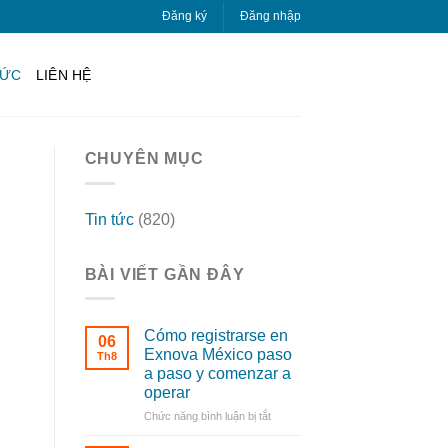
Đăng ký
Đăng nhập
TỨC
LIÊN HỆ
CHUYÊN MỤC
Tin tức
(820)
BÀI VIẾT GẦN ĐÂY
Cómo registrarse en
06
Exnova México paso
Th8
a paso y comenzar a
operar
ở
Chức năng bình luận bị tắt
Cómo