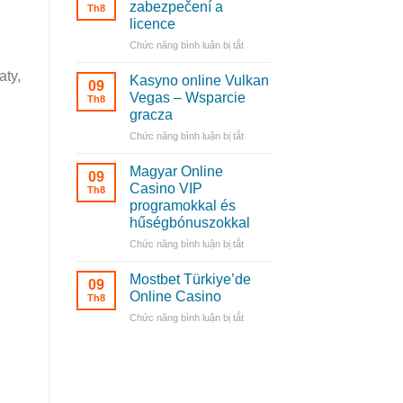
zabezpečení a
Th8
Was
licence
du
ở
Chức năng bình luận bị tắt
2026
Kasino
wissen
aty,
Mostbet
musst
Kasyno online Vulkan
09
–
Vegas – Wsparcie
Th8
zabezpečení
gracza
a
ở
Chức năng bình luận bị tắt
licence
Kasyno
online
Magyar Online
09
Vulkan
Casino VIP
Th8
Vegas
programokkal és
–
hűségbónuszokkal
Wsparcie
gracza
ở
Chức năng bình luận bị tắt
Magyar
Online
Mostbet Türkiye’de
09
Casino
Online Casino
Th8
VIP
ở
Chức năng bình luận bị tắt
programokkal
Mostbet
és
Türkiye’de
hűségbónuszokkal
Online
Casino