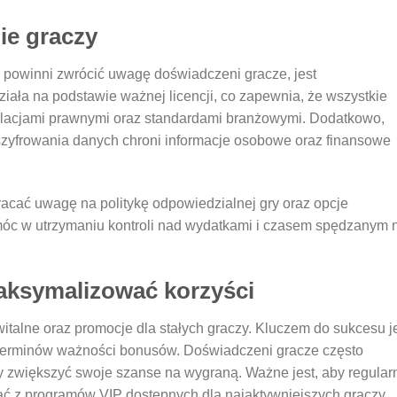
ie graczy
 powinni zwrócić uwagę doświadczeni gracze, jest
iała na podstawie ważnej licencji, co zapewnia, że wszystkie
ulacjami prawnymi oraz standardami branżowymi. Dodatkowo,
zyfrowania danych chroni informacje osobowe oraz finansowe
acać uwagę na politykę odpowiedzialnej gry oraz opcje
óc w utrzymaniu kontroli nad wydatkami i czasem spędzanym 
aksymalizować korzyści
italne oraz promocje dla stałych graczy. Kluczem do sukcesu j
 terminów ważności bonusów. Doświadczeni gracze często
y zwiększyć swoje szanse na wygraną. Ważne jest, aby regular
ać z programów VIP dostępnych dla najaktywniejszych graczy.