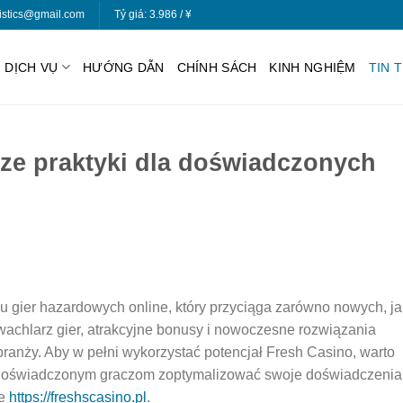
istics@gmail.com
Tỷ giá:
3.986 / ¥
DỊCH VỤ
HƯỚNG DẪN
CHÍNH SÁCH
KINH NGHIỆM
TIN 
sze praktyki dla doświadczonych
u gier hazardowych online, który przyciąga zarówno nowych, ja
wachlarz gier, atrakcyjne bonusy i nowoczesne rozwiązania
 branży. Aby w pełni wykorzystać potencjał Fresh Casino, warto
ą doświadczonym graczom zoptymalizować swoje doświadczenia
ie
https://freshscasino.pl
.