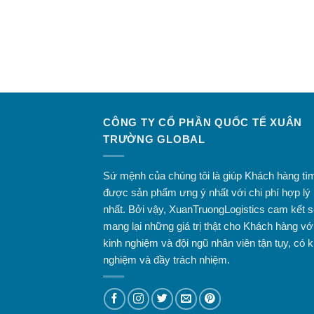
CÔNG TY CỔ PHẦN QUỐC TẾ XUÂN
TRƯỜNG GLOBAL
Sứ mệnh của chúng tôi là giúp Khách hàng tì
được sản phẩm ưng ý nhất với chi phí hợp lý
nhất. Bởi vậy, XuanTruongLogistics cam kết 
mang lại những giá trị thật cho Khách hàng vớ
kinh nghiệm và đội ngũ nhân viên tận tụy, có k
nghiệm và đầy trách nhiệm.