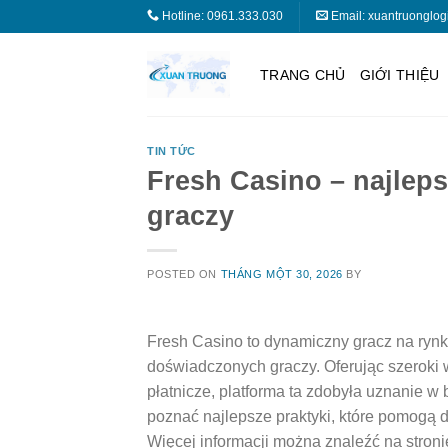
Skip
Hotline:
0961.333.030
Email:
xuantruonglog
to
content
TRANG CHỦ
GIỚI THIỆU
TIN TỨC
Fresh Casino – najlep
graczy
POSTED ON
THÁNG MỘT 30, 2026
BY
Fresh Casino to dynamiczny gracz na rynk
doświadczonych graczy. Oferując szeroki 
płatnicze, platforma ta zdobyła uznanie w
poznać najlepsze praktyki, które pomog
Więcej informacji można znaleźć na stron