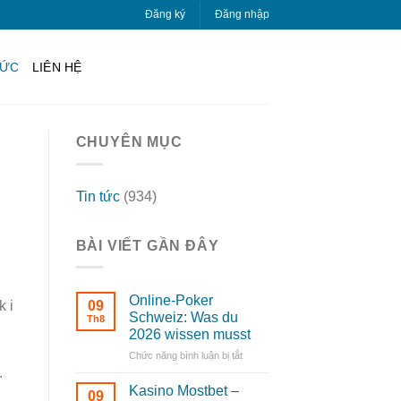
Đăng ký
Đăng nhập
TỨC
LIÊN HỆ
CHUYÊN MỤC
Tin tức
(934)
BÀI VIẾT GẦN ĐÂY
Online-Poker
k i
09
Schweiz: Was du
Th8
2026 wissen musst
ở
Chức năng bình luận bị tắt
Online-
.
Poker
Kasino Mostbet –
09
Schweiz: