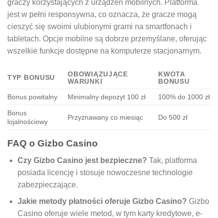
graczy korzystających z urządzeń mobilnych. Platforma
jest w pełni responsywna, co oznacza, że gracze mogą
cieszyć się swoimi ulubionymi grami na smartfonach i
tabletach. Opcje mobilne są dobrze przemyślane, oferując
wszelkie funkcje dostępne na komputerze stacjonarnym.
OBOWIĄZUJĄCE
KWOTA
TYP BONUSU
WARUNKI
BONUSU
Bonus powitalny
Minimalny depozyt 100 zł
100% do 1000 zł
Bonus
Przyznawany co miesiąc
Do 500 zł
lojalnościowy
FAQ o Gizbo Casino
Czy Gizbo Casino jest bezpieczne?
Tak, platforma
posiada licencję i stosuje nowoczesne technologie
zabezpieczające.
Jakie metody płatności oferuje Gizbo Casino?
Gizbo
Casino oferuje wiele metod, w tym karty kredytowe, e-