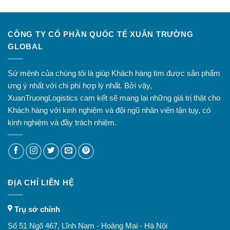
CÔNG TY CỔ PHẦN QUỐC TẾ XUÂN TRƯỜNG
GLOBAL
Sứ mệnh của chúng tôi là giúp Khách hàng tìm được sản phẩm
ưng ý nhất với chi phí hợp lý nhất. Bởi vậy,
XuanTruongLogistics cam kết sẽ mang lại những giá trị thật cho
Khách hàng với kinh nghiệm và đội ngũ nhân viên tận tụy, có
kinh nghiệm và đầy trách nhiệm.
ĐỊA CHỈ LIÊN HỆ
Trụ sở chính
Số 51 Ngõ 467, Lĩnh Nam - Hoàng Mai - Hà Nội