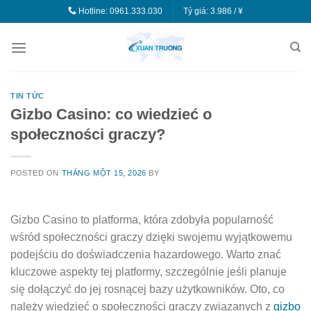
Skip
Hotline:
0961.333.030
Tỷ giá:
3.986 / ¥
to
content
TIN TỨC
Gizbo Casino: co wiedzieć o
społeczności graczy?
POSTED ON
THÁNG MỘT 15, 2026
BY
Gizbo Casino to platforma, która zdobyła popularność
wśród społeczności graczy dzięki swojemu wyjątkowemu
podejściu do doświadczenia hazardowego. Warto znać
kluczowe aspekty tej platformy, szczególnie jeśli planuje
się dołączyć do jej rosnącej bazy użytkowników. Oto, co
należy wiedzieć o społeczności graczy związanych z
gizbo