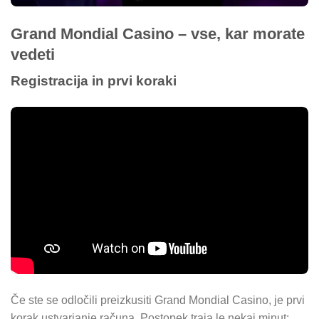
Grand Mondial Casino – vse, kar morate
vedeti
Registracija in prvi koraki
Če ste se odločili preizkusiti Grand Mondial Casino, je prvi
korak ustvarjanje računa. Postopek traja le nekaj minut: