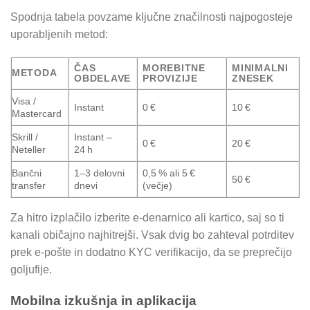
Spodnja tabela povzame ključne značilnosti najpogosteje
uporabljenih metod:
ČAS
MOREBITNE
MINIMALNI
METODA
OBDELAVE
PROVIZIJE
ZNESEK
Visa /
Instant
0 €
10 €
Mastercard
Skrill /
Instant –
0 €
20 €
Neteller
24 h
Bančni
1–3 delovni
0,5 % ali 5 €
50 €
transfer
dnevi
(večje)
Za hitro izplačilo izberite e‑denarnico ali kartico, saj so ti
kanali običajno najhitrejši. Vsak dvig bo zahteval potrditev
prek e‑pošte in dodatno KYC verifikacijo, da se preprečijo
goljufije.
Mobilna izkušnja in aplikacija