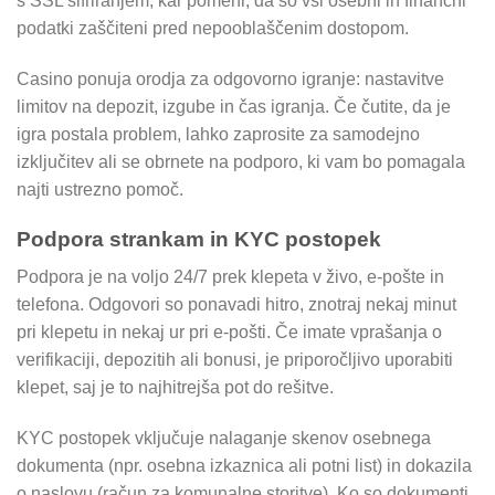
s SSL šifriranjem, kar pomeni, da so vsi osebni in finančni
podatki zaščiteni pred nepooblaščenim dostopom.
Casino ponuja orodja za odgovorno igranje: nastavitve
limitov na depozit, izgube in čas igranja. Če čutite, da je
igra postala problem, lahko zaprosite za samodejno
izključitev ali se obrnete na podporo, ki vam bo pomagala
najti ustrezno pomoč.
Podpora strankam in KYC postopek
Podpora je na voljo 24/7 prek klepeta v živo, e‑pošte in
telefona. Odgovori so ponavadi hitro, znotraj nekaj minut
pri klepetu in nekaj ur pri e‑pošti. Če imate vprašanja o
verifikaciji, depozitih ali bonusi, je priporočljivo uporabiti
klepet, saj je to najhitrejša pot do rešitve.
KYC postopek vključuje nalaganje skenov osebnega
dokumenta (npr. osebna izkaznica ali potni list) in dokazila
o naslovu (račun za komunalne storitve). Ko so dokumenti