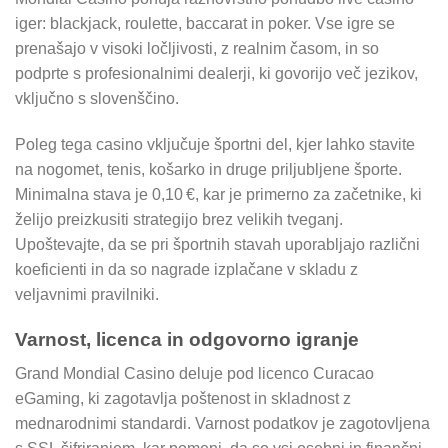
iger: blackjack, roulette, baccarat in poker. Vse igre se
prenašajo v visoki ločljivosti, z realnim časom, in so
podprte s profesionalnimi dealerji, ki govorijo več jezikov,
vključno s slovenščino.
Poleg tega casino vključuje športni del, kjer lahko stavite
na nogomet, tenis, košarko in druge priljubljene športe.
Minimalna stava je 0,10 €, kar je primerno za začetnike, ki
želijo preizkusiti strategijo brez velikih tveganj.
Upoštevajte, da se pri športnih stavah uporabljajo različni
koeficienti in da so nagrade izplačane v skladu z
veljavnimi pravilniki.
Varnost, licenca in odgovorno igranje
Grand Mondial Casino deluje pod licenco Curacao
eGaming, ki zagotavlja poštenost in skladnost z
mednarodnimi standardi. Varnost podatkov je zagotovljena