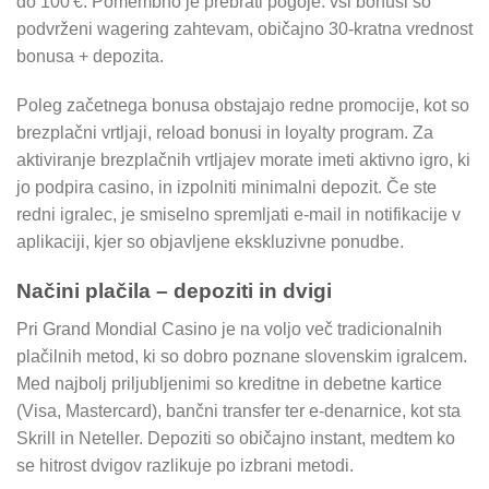
do 100 €. Pomembno je prebrati pogoje: vsi bonusi so
podvrženi wagering zahtevam, običajno 30‑kratna vrednost
bonusa + depozita.
Poleg začetnega bonusa obstajajo redne promocije, kot so
brezplačni vrtljaji, reload bonusi in loyalty program. Za
aktiviranje brezplačnih vrtljajev morate imeti aktivno igro, ki
jo podpira casino, in izpolniti minimalni depozit. Če ste
redni igralec, je smiselno spremljati e‑mail in notifikacije v
aplikaciji, kjer so objavljene ekskluzivne ponudbe.
Načini plačila – depoziti in dvigi
Pri Grand Mondial Casino je na voljo več tradicionalnih
plačilnih metod, ki so dobro poznane slovenskim igralcem.
Med najbolj priljubljenimi so kreditne in debetne kartice
(Visa, Mastercard), bančni transfer ter e‑denarnice, kot sta
Skrill in Neteller. Depoziti so običajno instant, medtem ko
se hitrost dvigov razlikuje po izbrani metodi.