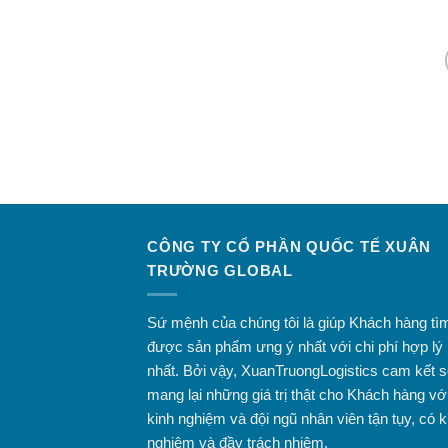
CÔNG TY CỔ PHẦN QUỐC TẾ XUÂN
TRƯỜNG GLOBAL
Sứ mệnh của chúng tôi là giúp Khách hàng tì
được sản phẩm ưng ý nhất với chi phí hợp lý
nhất. Bởi vậy, XuanTruongLogistics cam kết 
mang lại những giá trị thật cho Khách hàng vớ
kinh nghiệm và đội ngũ nhân viên tận tụy, có k
nghiệm và đầy trách nhiệm.