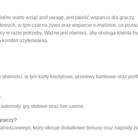
 które warto wziąć pod uwagę, jest jakość wsparcia dla graczy.
ktowych, w tym czat na żywo oraz wsparcie e-mailowe, co pozw
 w razie potrzeby. Ważne jest również, aby obsługa klienta by
 komfort użytkowania.
płatności, w tym karty kredytowe, przelewy bankowe oraz portf
?
 automaty, gry stołowe oraz live casino.
 graczy?
jalnościowego, który oferuje dodatkowe bonusy oraz nagrody z