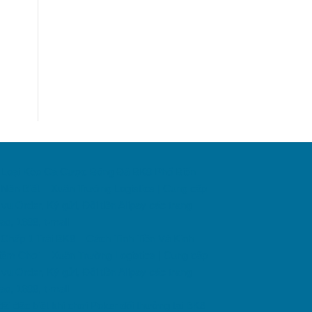
 Loại Kèo Cá Cược Bóng Đá BK8 Phổ Biến
Nên Biết – Xuân Trường Logistics | Cung cấp
 vụ Order, Ký gửi, Đổi tiền Alipay các trang
ao, 1688, t-mall
Chấp 1 Trái BK8 – Cách Tính Tiền Và Kinh
ệm Chơi – Xuân Trường Logistics | Cung cấp
 vụ Order, Ký gửi, Đổi tiền Alipay các trang
ao, 1688, t-mall
ãi đặc biệt khi chơi Poker đổi thưởng tại BK8