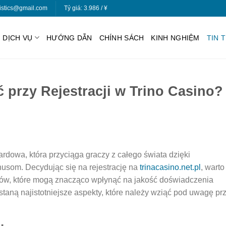
istics@gmail.com
Tỷ giá:
3.986 / ¥
DỊCH VỤ
HƯỚNG DẪN
CHÍNH SÁCH
KINH NGHIỆM
TIN 
ć przy Rejestracji w Trino Casino?
rdowa, która przyciąga graczy z całego świata dzięki
nusom. Decydując się na rejestrację na
trinacasino.net.pl
, warto
riów, które mogą znacząco wpłynąć na jakość doświadczenia
taną najistotniejsze aspekty, które należy wziąć pod uwagę pr