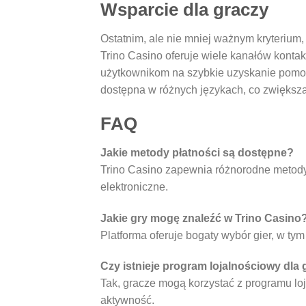
Wsparcie dla graczy
Ostatnim, ale nie mniej ważnym kryterium,
Trino Casino oferuje wiele kanałów konta
użytkownikom na szybkie uzyskanie pomocy
dostępna w różnych językach, co zwiększa
FAQ
Jakie metody płatności są dostępne?
Trino Casino zapewnia różnorodne metody 
elektroniczne.
Jakie gry mogę znaleźć w Trino Casino
Platforma oferuje bogaty wybór gier, w tym
Czy istnieje program lojalnościowy dla
Tak, gracze mogą korzystać z programu lo
aktywność.