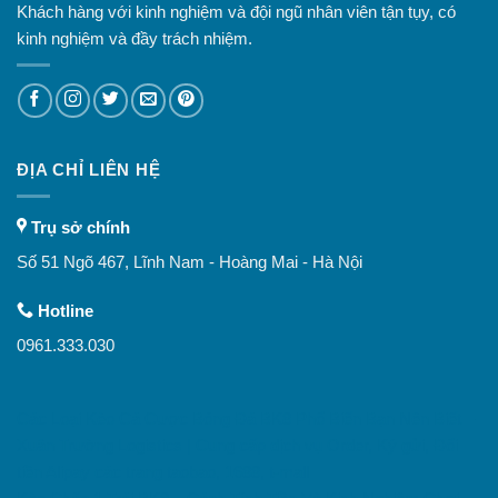
Khách hàng với kinh nghiệm và đội ngũ nhân viên tận tụy, có
kinh nghiệm và đầy trách nhiệm.
ĐỊA CHỈ LIÊN HỆ
Trụ sở chính
Số 51 Ngõ 467, Lĩnh Nam - Hoàng Mai - Hà Nội
Hotline
0961.333.030
Các Loại Kèo Cá Cược Bóng Đá BK8 Phổ Biến Bạn Nên Biết –
Xuân Trường Logistics | Cung cấp dịch vụ Order, Ký gửi, Đổi
tiền Alipay các trang taobao, 1688, t-mall