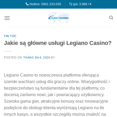
Skip
Hotline:
0961.333.030
Tỷ giá:
3.986 / ¥
to
content
TIN TỨC
Jakie są główne usługi Legiano Casino?
POSTED ON
THÁNG BA 6, 2026
BY
Legiano Casino to nowoczesna platforma oferująca
szeroki wachlarz usług dla graczy online. Wiarygodność i
bezpieczeństwo są fundamentalne dla tej platformy, co
docenią zarówno nowi, jak i powracający użytkownicy.
Szeroka gama gier, atrakcyjne bonusy oraz innowacyjne
podejście do obsługi klienta wyróżniają Legiano na tle
innych kasyn, a wszystkie szczegóły można znaleźć na