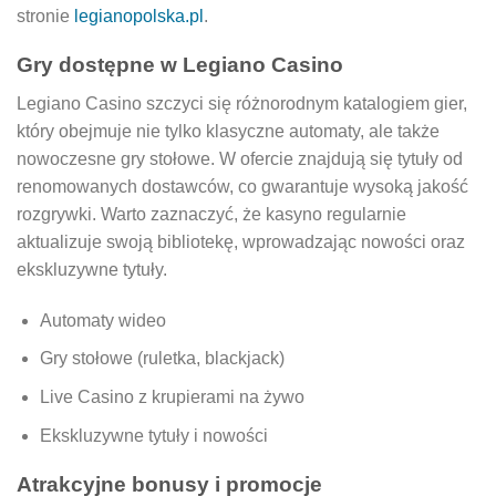
stronie
legianopolska.pl
.
Gry dostępne w Legiano Casino
Legiano Casino szczyci się różnorodnym katalogiem gier,
który obejmuje nie tylko klasyczne automaty, ale także
nowoczesne gry stołowe. W ofercie znajdują się tytuły od
renomowanych dostawców, co gwarantuje wysoką jakość
rozgrywki. Warto zaznaczyć, że kasyno regularnie
aktualizuje swoją bibliotekę, wprowadzając nowości oraz
ekskluzywne tytuły.
Automaty wideo
Gry stołowe (ruletka, blackjack)
Live Casino z krupierami na żywo
Ekskluzywne tytuły i nowości
Atrakcyjne bonusy i promocje