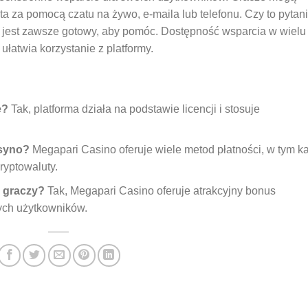
ta za pomocą czatu na żywo, e-maila lub telefonu. Czy to pytan
ół jest zawsze gotowy, aby pomóc. Dostępność wsparcia w wielu
 ułatwia korzystanie z platformy.
e?
Tak, platforma działa na podstawie licencji i stosuje
asyno?
Megapari Casino oferuje wiele metod płatności, w tym ka
ryptowaluty.
 graczy?
Tak, Megapari Casino oferuje atrakcyjny bonus
ych użytkowników.