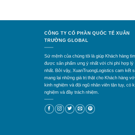
CÔNG TY CỔ PHẦN QUỐC TẾ XUÂN
TRƯỜNG GLOBAL
Sứ mệnh của chúng tôi là giúp Khách hàng tì
được sản phẩm ưng ý nhất với chi phí hợp lý
nhất. Bởi vậy, XuanTruongLogistics cam kết 
mang lại những giá trị thật cho Khách hàng vớ
kinh nghiệm và đội ngũ nhân viên tận tụy, có k
nghiệm và đầy trách nhiệm.