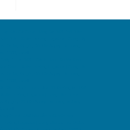
 Loại Kèo Cá Cược Bóng Đá BK8 Phổ Biến
Nên Biết – Xuân Trường Logistics | Cung cấp
 vụ Order, Ký gửi, Đổi tiền Alipay các trang
ao, 1688, t-mall
Chấp 1 Trái BK8 – Cách Tính Tiền Và Kinh
ệm Chơi – Xuân Trường Logistics | Cung cấp
 vụ Order, Ký gửi, Đổi tiền Alipay các trang
ao, 1688, t-mall
ãi đặc biệt khi chơi Poker đổi thưởng tại BK8
Xuân Trường Logistics | Cung cấp dịch vụ
r, Ký gửi, Đổi tiền Alipay các trang taobao,
, t-mall
khuyến mãi BK8 hấp dẫn nhất hiện nay –
 Trường Logistics | Cung cấp dịch vụ Order,
ửi, Đổi tiền Alipay các trang taobao, 1688, t-