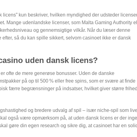
nsk licens” kun beskriver, hvilken myndighed der udsteder license
det. Mange udenlandske licenser, som Malta Gaming Authority el
ikkerhedsniveau og gennemsigtige vilkår. Når du læser denne
e efter, så du kan spille sikkert, selvom casinoet ikke er dansk
 casino uden dansk licens?
e er ofte de mere generøse bonusser. Uden de danske
tpakker på op til 500 % eller free spins, som er svære at finde
isk færre begrænsninger på indsatser, hvilket giver større frihed 
shastighed og bredere udvalg af spil – især niche‑spil som liv
kal også være opmærksom på, at uden dansk licens er der ing
skal gøre din egen research og sikre dig, at casinoet har en soli