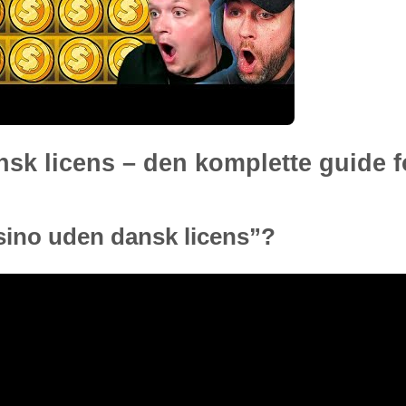
sk licens – den komplette guide f
sino uden dansk licens”?