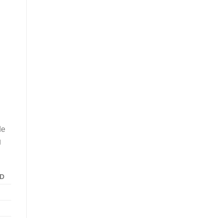
de
g
ED