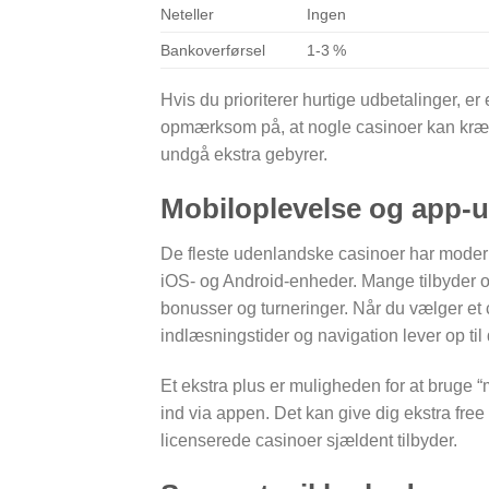
Neteller
Ingen
Bankoverførsel
1‑3 %
Hvis du prioriterer hurtige udbetalinger, er
opmærksom på, at nogle casinoer kan kræve
undgå ekstra gebyrer.
Mobiloplevelse og app‑u
De fleste udenlandske casinoer har modern
iOS‑ og Android‑enheder. Mange tilbyder o
bonusser og turneringer. Når du vælger et c
indlæsningstider og navigation lever op til 
Et ekstra plus er muligheden for at bruge 
ind via appen. Det kan give dig ekstra fr
licenserede casinoer sjældent tilbyder.