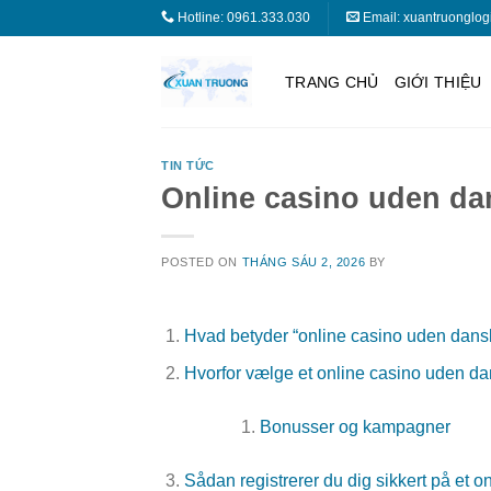
Skip
Hotline:
0961.333.030
Email:
xuantruonglog
to
content
TRANG CHỦ
GIỚI THIỆU
TIN TỨC
Online casino uden dan
POSTED ON
THÁNG SÁU 2, 2026
BY
Hvad betyder “online casino uden dansk
Hvorfor vælge et online casino uden da
Bonusser og kampagner
Sådan registrerer du dig sikkert på et 