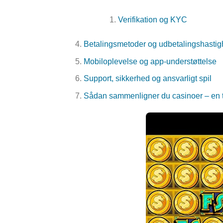
Verifikation og KYC
Betalingsmetoder og udbetalingshasti
Mobiloplevelse og app‑understøttelse
Support, sikkerhed og ansvarligt spil
Sådan sammenligner du casinoer – en t