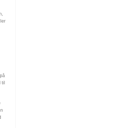
n,
ler
 på
til
e
en
d