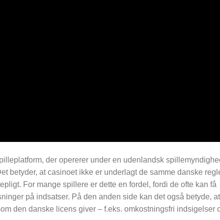
pilleplatform, der opererer under en udenlandsk spillemyndighe
et betyder, at casinoet ikke er underlagt de samme danske regl
gt. For mange spillere er dette en fordel, fordi de ofte kan få
ninger på indsatser. På den anden side kan det også betyde, at
som den danske licens giver – f.eks. omkostningsfri indsigelser 