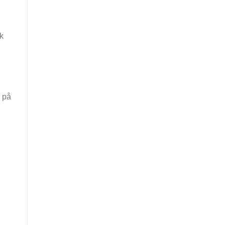
k
 på