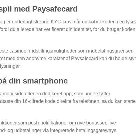
 spil med Paysafecard
og er underlagt strenge KYC‑krav, når du køber koden i en fysis
ordi du allerede har verificeret din identitet, før du bruger koden
e fleste casinoer indstillingsmuligheder som indbetalingsgrænser,
et med den anonyme karakter af Paysafecard kan du holde styr
lysninger.
 på din smartphone
 mobilside eller en dedikeret app, som understøtter
aste din 16‑cifrede kode direkte fra telefonen, så du kan starte
nktioner som push‑notifikationer om nye bonusser, live
ind- og udbetalinger via integrerede betalingsgateways.