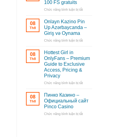
100 FS gratuits
línea
ở
Chức năng bình luận bị tắt
en
Casinozer
Argentina
Casino
Onlayn Kazino Pin
08
|
Up Azərbaycanda –
Th8
Bonus
Giriş və Oynama
De
ở
Chức năng bình luận bị tắt
100%
Onlayn
avec
Kazino
100
Hottest Girl in
08
Pin
FS
OnlyFans – Premium
Th8
Up
gratuits
Guide to Exclusive
Azərbaycanda
Access, Pricing &
–
Privacy
Giriş
və
ở
Chức năng bình luận bị tắt
Oynama
Hottest
Girl
Пинко Казино –
08
in
Официальный сайт
Th8
OnlyFans
Pinco Casino
–
ở
Chức năng bình luận bị tắt
Premium
Пинко
Guide
Казино
to
–
Exclusive
Официальный
Access,