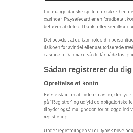
For mange danske spillere er sikkerhed den 
casinoer. Paysafecard er en forudbetalt kor
behøver at dele dit bank‑ eller kreditkort
Det betyder, at du kan holde din personlige
risikoen for svindel eller uautoriserede t
casinoer i Danmark, så du får både lovligh
Sådan registrerer du dig
Oprettelse af konto
Første skridt er at finde et casino, der tyd
på “Registrer” og udfyld de obligatoriske 
tilbyder også muligheden for at logge ind v
registrering.
Under registreringen vil du typisk blive b