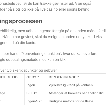
 bonusbeløbet, før du kan trække gevinster ud. Vær også
 på slots og ikke på live casino eller sports betting.
lingsprocessen
blikkelig, men udbetalingerne foregår på en anden måde, fordi
 Når du har gevinst, skal du vælge en anden udbyder – f.eks.
engene ud på din konto.
inoer har en “konverterings‑funktion”, hvor du kan overføre
algte udbetalingsmetode med kun én klik.
over typiske tidspunkter og gebyrer
ITLIG TID
GEBYR
BEMÆRKNINGER
Ingen
Øjeblikkelig kredit på kontoen
dage
0‑30 kr.
Afhænger af bankens behandlingstid
r
Ingen‑5 kr.
Hurtigste metode for de fleste