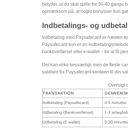
betyder, at du skal spille for 30‑40 gange
opmærksom på, at nogle bonusser kun gælder
Indbetalings‑ og udbeta
Indbetaling med Paysafecard er næsten øje
Paysafecard kun er en indbetalingsmetode.
bankoverførsel eller e‑wallet – for at få p
Det kan virke besværligt, men de fleste cas
saldoen fra Paysafecard‑kontoen til din v
Oversigt 
TRANSAKTION
GENNEMSN
Indbetaling (Paysafecard)
0‑5 minutter
Udbetaling (Bankoverførsel)
1‑3 arbejds
Udbetaling (E‑wallet)
0‑30 minutte