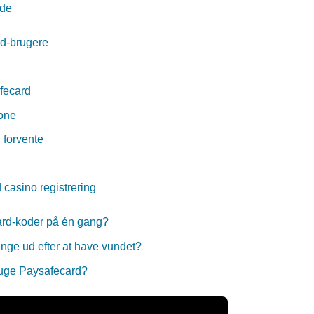
ode
d‑brugere
fecard
hone
 forvente
 casino registrering
ard‑koder på én gang?
enge ud efter at have vundet?
bruge Paysafecard?