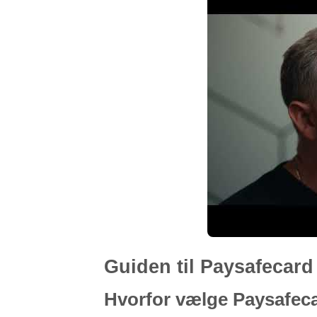
Guiden til Paysafecard
Hvorfor vælge Paysafec