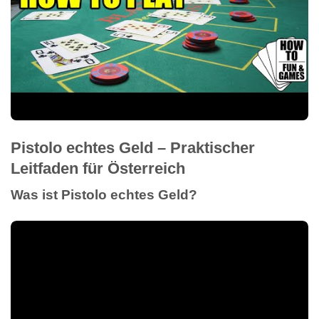
Pistolo echtes Geld – Praktischer
Leitfaden für Österreich
Was ist Pistolo echtes Geld?