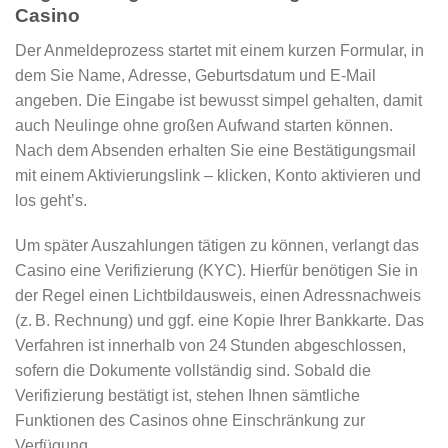
Casino
Der Anmeldeprozess startet mit einem kurzen Formular, in
dem Sie Name, Adresse, Geburtsdatum und E‑Mail
angeben. Die Eingabe ist bewusst simpel gehalten, damit
auch Neulinge ohne großen Aufwand starten können.
Nach dem Absenden erhalten Sie eine Bestätigungsmail
mit einem Aktivierungslink – klicken, Konto aktivieren und
los geht’s.
Um später Auszahlungen tätigen zu können, verlangt das
Casino eine Verifizierung (KYC). Hierfür benötigen Sie in
der Regel einen Lichtbildausweis, einen Adressnachweis
(z. B. Rechnung) und ggf. eine Kopie Ihrer Bankkarte. Das
Verfahren ist innerhalb von 24 Stunden abgeschlossen,
sofern die Dokumente vollständig sind. Sobald die
Verifizierung bestätigt ist, stehen Ihnen sämtliche
Funktionen des Casinos ohne Einschränkung zur
Verfügung.