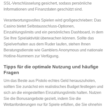
SSL‑Verschlüsselung gesichert, sodass persönliche
Informationen und Finanzdaten geschützt sind.
Verantwortungsvolles Spielen wird großgeschrieben: Das
Casino bietet Selbstausschluss‑Optionen,
Einzahlungslimits und ein persönliches Dashboard, in dem
Sie Ihre Spielaktivität überwachen können. Sollte das
Spielverhalten aus dem Ruder laufen, stehen Ihnen
Beratungsdienste wie Gamblers Anonymous und nationale
Hotline-Nummern zur Verfügung.
Tipps für die optimale Nutzung und häufige
Fragen
Um das Beste aus Pistolo echtes Geld herauszuholen,
sollten Sie zunächst ein realistisches Budget festlegen und
sich an die eingestellten Einzahlungslimits halten. Nutzen
Sie die Bonusangebote gezielt, indem Sie die
Wettanforderungen nur für Spiele erfüllen, die Sie ohnehin