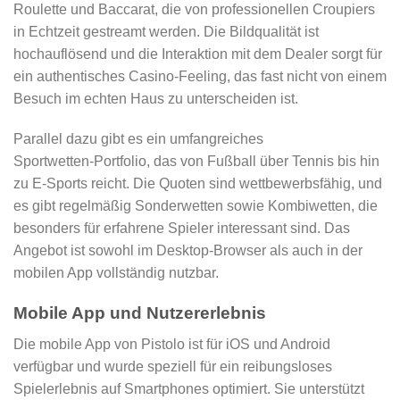
Roulette und Baccarat, die von professionellen Croupiers
in Echtzeit gestreamt werden. Die Bildqualität ist
hochauflösend und die Interaktion mit dem Dealer sorgt für
ein authentisches Casino‑Feeling, das fast nicht von einem
Besuch im echten Haus zu unterscheiden ist.
Parallel dazu gibt es ein umfangreiches
Sportwetten‑Portfolio, das von Fußball über Tennis bis hin
zu E‑Sports reicht. Die Quoten sind wettbewerbsfähig, und
es gibt regelmäßig Sonderwetten sowie Kombiwetten, die
besonders für erfahrene Spieler interessant sind. Das
Angebot ist sowohl im Desktop‑Browser als auch in der
mobilen App vollständig nutzbar.
Mobile App und Nutzererlebnis
Die mobile App von Pistolo ist für iOS und Android
verfügbar und wurde speziell für ein reibungsloses
Spielerlebnis auf Smartphones optimiert. Sie unterstützt