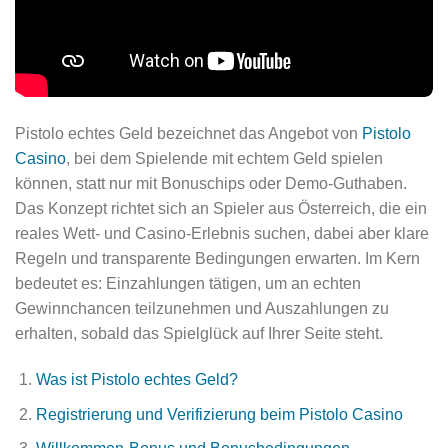
Pistolo echtes Geld bezeichnet das Angebot von
Pistolo
Casino
, bei dem Spielende mit echtem Geld spielen
können, statt nur mit Bonuschips oder Demo‑Guthaben.
Das Konzept richtet sich an Spieler aus Österreich, die ein
reales Wett- und Casino‑Erlebnis suchen, dabei aber klare
Regeln und transparente Bedingungen erwarten. Im Kern
bedeutet es: Einzahlungen tätigen, um an echten
Gewinnchancen teilzunehmen und Auszahlungen zu
erhalten, sobald das Spielglück auf Ihrer Seite steht.
Was ist Pistolo echtes Geld?
Registrierung und Verifizierung beim Pistolo Casino