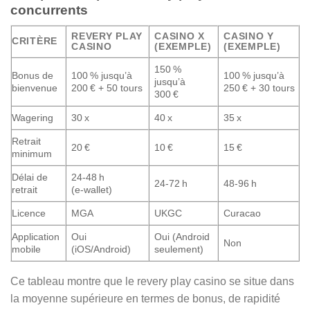
concurrents
REVERY PLAY
CASINO X
CASINO Y
CRITÈRE
CASINO
(EXEMPLE)
(EXEMPLE)
150 %
Bonus de
100 % jusqu’à
100 % jusqu’à
jusqu’à
bienvenue
200 € + 50 tours
250 € + 30 tours
300 €
Wagering
30 x
40 x
35 x
Retrait
20 €
10 €
15 €
minimum
Délai de
24‑48 h
24‑72 h
48‑96 h
retrait
(e‑wallet)
Licence
MGA
UKGC
Curacao
Application
Oui
Oui (Android
Non
mobile
(iOS/Android)
seulement)
Ce tableau montre que le revery play casino se situe dans
la moyenne supérieure en termes de bonus, de rapidité