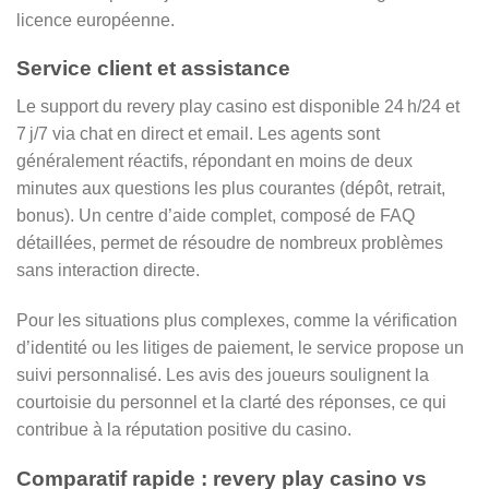
licence européenne.
Service client et assistance
Le support du revery play casino est disponible 24 h/24 et
7 j/7 via chat en direct et email. Les agents sont
généralement réactifs, répondant en moins de deux
minutes aux questions les plus courantes (dépôt, retrait,
bonus). Un centre d’aide complet, composé de FAQ
détaillées, permet de résoudre de nombreux problèmes
sans interaction directe.
Pour les situations plus complexes, comme la vérification
d’identité ou les litiges de paiement, le service propose un
suivi personnalisé. Les avis des joueurs soulignent la
courtoisie du personnel et la clarté des réponses, ce qui
contribue à la réputation positive du casino.
Comparatif rapide : revery play casino vs