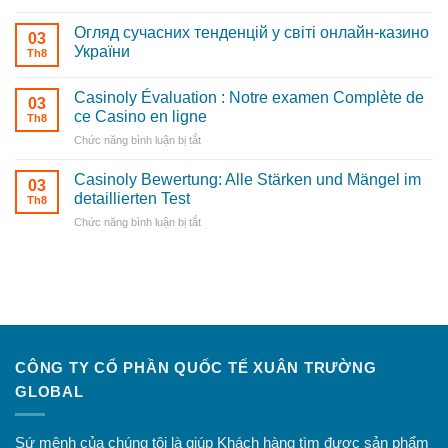
Approach
Populyar
to
Slot
Огляд сучасних тенденцій у світі онлайн-казино
03
AI
Oyunları
України
Th8
Visibility
Audit
Service:
Casinoly Évaluation : Notre examen Complète de
03
Steps,
ce Casino en ligne
Th8
Features
ở
Chức năng bình luận bị tắt
&
Casinoly
Pricing
Évaluation
Casinoly Bewertung: Alle Stärken und Mängel im
Guide
03
:
detaillierten Test
Th8
Notre
ở
Chức năng bình luận bị tắt
examen
Casinoly
Complète
Bewertung:
de
Alle
ce
Stärken
Casino
und
en
Mängel
ligne
im
detaillierten
CÔNG TY CỔ PHẦN QUỐC TẾ XUÂN TRƯỜNG
Test
GLOBAL
Sứ mệnh của chúng tôi là giúp Khách hàng tìm được sản phẩm