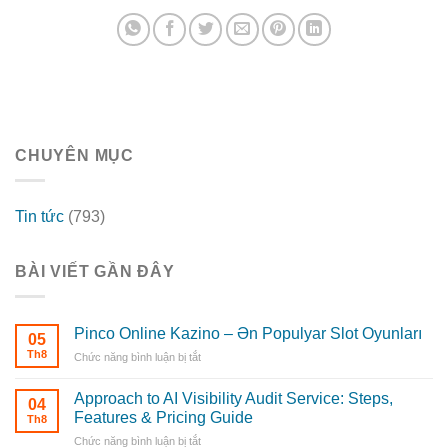
CHUYÊN MỤC
Tin tức
(793)
BÀI VIẾT GẦN ĐÂY
Pinco Online Kazino – Ən Populyar Slot Oyunları
05
Th8
ở
Chức năng bình luận bị tắt
Pinco
Online
Approach to AI Visibility Audit Service: Steps,
04
Kazino
Features & Pricing Guide
Th8
–
ở
Chức năng bình luận bị tắt
Ən