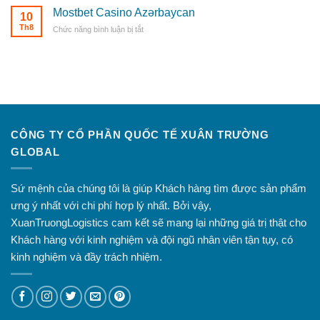
online
póker
Mostbet Casino Azərbaycan
10
kaszinó
játékokkal
Th8
ở
Chức năng bình luận bị tắt
regisztráció
Mostbet
–
Casino
fiók
Azərbaycan
létrehozása
lépésről
lépésre
CÔNG TY CỔ PHẦN QUỐC TẾ XUÂN TRƯỜNG
GLOBAL
Sứ mệnh của chúng tôi là giúp Khách hàng tìm được sản phẩm
ưng ý nhất với chi phí hợp lý nhất. Bởi vậy,
XuanTruongLogistics cam kết sẽ mang lại những giá trị thật cho
Khách hàng với kinh nghiệm và đội ngũ nhân viên tận tụy, có
kinh nghiệm và đầy trách nhiệm.