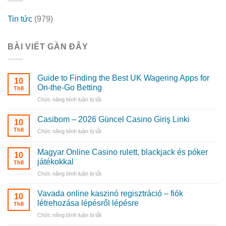
Tin tức
(979)
BÀI VIẾT GẦN ĐÂY
Guide to Finding the Best UK Wagering Apps for
10
On-the-Go Betting
Th8
ở
Chức năng bình luận bị tắt
Guide
to
Casibom – 2026 Güncel Casino Giriş Linki
10
Finding
Th8
ở
Chức năng bình luận bị tắt
the
Casibom
Best
–
UK
Magyar Online Casino rulett, blackjack és póker
10
2026
Wagering
játékokkal
Th8
Güncel
Apps
ở
Chức năng bình luận bị tắt
Casino
for
Magyar
Giriş
On-
Online
Linki
Vavada online kaszinó regisztráció – fiók
the-
10
Casino
létrehozása lépésről lépésre
Go
Th8
rulett,
Betting
ở
Chức năng bình luận bị tắt
blackjack
Vavada
és