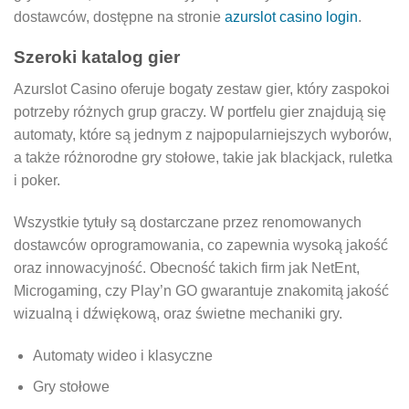
dostawców, dostępne na stronie
azurslot casino login
.
Szeroki katalog gier
Azurslot Casino oferuje bogaty zestaw gier, który zaspokoi
potrzeby różnych grup graczy. W portfelu gier znajdują się
automaty, które są jednym z najpopularniejszych wyborów,
a także różnorodne gry stołowe, takie jak blackjack, ruletka
i poker.
Wszystkie tytuły są dostarczane przez renomowanych
dostawców oprogramowania, co zapewnia wysoką jakość
oraz innowacyjność. Obecność takich firm jak NetEnt,
Microgaming, czy Play’n GO gwarantuje znakomitą jakość
wizualną i dźwiękową, oraz świetne mechaniki gry.
Automaty wideo i klasyczne
Gry stołowe