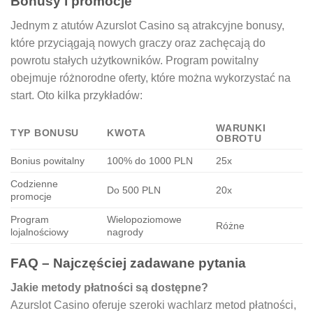
Bonusy i promocje
Jednym z atutów Azurslot Casino są atrakcyjne bonusy,
które przyciągają nowych graczy oraz zachęcają do
powrotu stałych użytkowników. Program powitalny
obejmuje różnorodne oferty, które można wykorzystać na
start. Oto kilka przykładów:
WARUNKI
TYP BONUSU
KWOTA
OBROTU
Bonius powitalny
100% do 1000 PLN
25x
Codzienne
Do 500 PLN
20x
promocje
Program
Wielopoziomowe
Różne
lojalnościowy
nagrody
FAQ – Najczęściej zadawane pytania
Jakie metody płatności są dostępne?
Azurslot Casino oferuje szeroki wachlarz metod płatności,