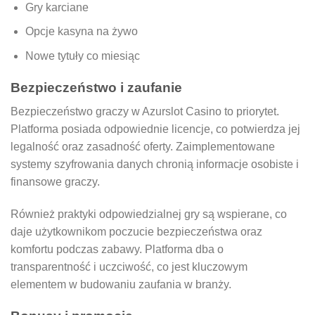
Gry karciane
Opcje kasyna na żywo
Nowe tytuły co miesiąc
Bezpieczeństwo i zaufanie
Bezpieczeństwo graczy w Azurslot Casino to priorytet.
Platforma posiada odpowiednie licencje, co potwierdza jej
legalność oraz zasadność oferty. Zaimplementowane
systemy szyfrowania danych chronią informacje osobiste i
finansowe graczy.
Również praktyki odpowiedzialnej gry są wspierane, co
daje użytkownikom poczucie bezpieczeństwa oraz
komfortu podczas zabawy. Platforma dba o
transparentność i uczciwość, co jest kluczowym
elementem w budowaniu zaufania w branży.