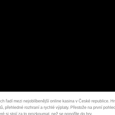
ch řadí mezi nejoblíbenější online kasina v České republice. Hr
, přehledné rozhraní a rychlé výplaty. Přestože na první pohle
é si stojí za to prozkoumat, než se ponoříte do hry.