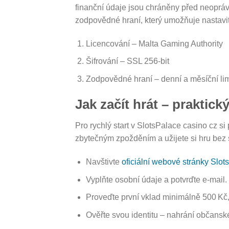
finanční údaje jsou chráněny před neopráv
zodpovědné hraní, který umožňuje nastavit 
Licencování – Malta Gaming Authority
Šifrování – SSL 256‑bit
Zodpovědné hraní – denní a měsíční lim
Jak začít hrát – praktick
Pro rychlý start v SlotsPalace casino cz 
zbytečným zpožděním a užijete si hru bez s
Navštivte
oficiální webové stránky Slo
Vyplňte osobní údaje a potvrďte e‑mail.
Proveďte první vklad minimálně 500 Kč, 
Ověřte svou identitu – nahrání občansk