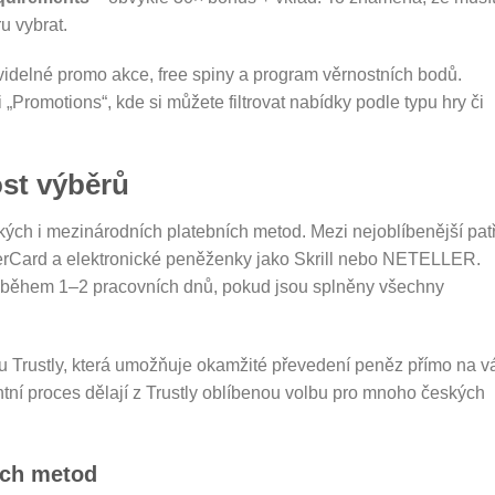
u vybrat.
avidelné promo akce, free spiny a program věrnostních bodů.
„Promotions“, kde si můžete filtrovat nabídky podle typu hry či
ost výběrů
ých i mezinárodních platebních metod. Mezi nejoblíbenější patř
terCard a elektronické peněženky jako Skrill nebo NETELLER.
í během 1–2 pracovních dnů, pokud jsou splněny všechny
žbu Trustly, která umožňuje okamžité převedení peněz přímo na v
ntní proces dělají z Trustly oblíbenou volbu pro mnoho českých
ích metod