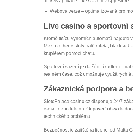
iOS aplikace – ke stažení z App Store
Webová verze – optimalizovaná pro mob
Live casino a sportovní 
Kromě tisíců výherních automatů najdete v 
Mezi oblíbené stoly patří ruleta, blackjac
krupiérem pomocí chatu.
Sportovní sázení je dalším lákadlem – nabíd
reálném čase, což umožňuje využít rychl
Zákaznická podpora a b
SlotsPalace casino cz disponuje 24/7 záka
e‑mail nebo telefon. Odpověď obvykle dor
technického problému.
Bezpečnost je zajištěna licencí od Malta 