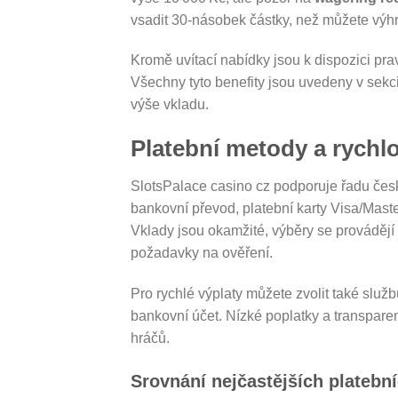
vsadit 30‑násobek částky, než můžete výhr
Kromě uvítací nabídky jsou k dispozici pr
Všechny tyto benefity jsou uvedeny v sekci 
výše vkladu.
Platební metody a rychl
SlotsPalace casino cz podporuje řadu česk
bankovní převod, platební karty Visa/Mas
Vklady jsou okamžité, výběry se prováděj
požadavky na ověření.
Pro rychlé výplaty můžete zvolit také slu
bankovní účet. Nízké poplatky a transpare
hráčů.
Srovnání nejčastějších platebn