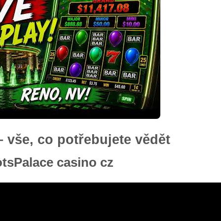
– vše, co potřebujete vědět
otsPalace casino cz