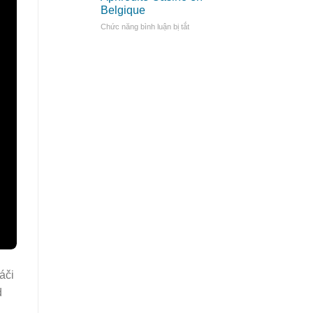
Belgique
Relacja
odkrywcy
ở
Chức năng bình luận bị tắt
Polski
Participez
aux
Plus
beaux
Jeux
et
Remportez
des
Récompenses
Chaque
Semaine
sur
Aphrodite
Casino
en
Belgique
áči
d