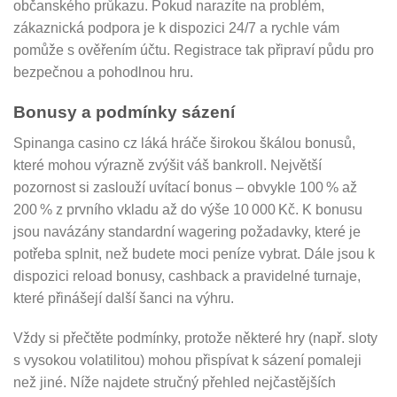
občanského průkazu. Pokud narazíte na problém,
zákaznická podpora je k dispozici 24/7 a rychle vám
pomůže s ověřením účtu. Registrace tak připraví půdu pro
bezpečnou a pohodlnou hru.
Bonusy a podmínky sázení
Spinanga casino cz láká hráče širokou škálou bonusů,
které mohou výrazně zvýšit váš bankroll. Největší
pozornost si zaslouží uvítací bonus – obvykle 100 % až
200 % z prvního vkladu až do výše 10 000 Kč. K bonusu
jsou navázány standardní wagering požadavky, které je
potřeba splnit, než budete moci peníze vybrat. Dále jsou k
dispozici reload bonusy, cashback a pravidelné turnaje,
které přinášejí další šanci na výhru.
Vždy si přečtěte podmínky, protože některé hry (např. sloty
s vysokou volatilitou) mohou přispívat k sázení pomaleji
než jiné. Níže najdete stručný přehled nejčastějších