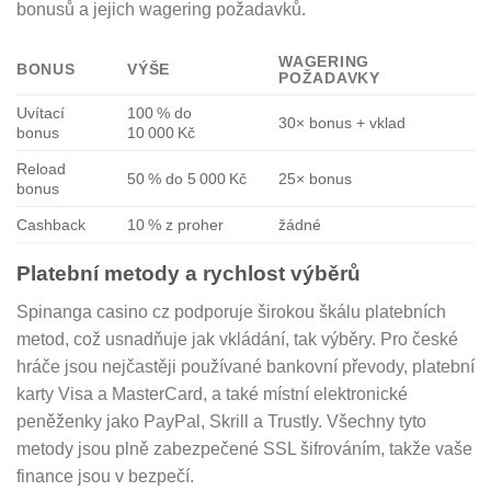
bonusů a jejich wagering požadavků.
WAGERING
BONUS
VÝŠE
POŽADAVKY
Uvítací
100 % do
30× bonus + vklad
bonus
10 000 Kč
Reload
50 % do 5 000 Kč
25× bonus
bonus
Cashback
10 % z proher
žádné
Platební metody a rychlost výběrů
Spinanga casino cz podporuje širokou škálu platebních
metod, což usnadňuje jak vkládání, tak výběry. Pro české
hráče jsou nejčastěji používané bankovní převody, platební
karty Visa a MasterCard, a také místní elektronické
peněženky jako PayPal, Skrill a Trustly. Všechny tyto
metody jsou plně zabezpečené SSL šifrováním, takže vaše
finance jsou v bezpečí.