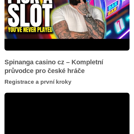
Spinanga casino cz – Kompletní
průvodce pro české hráče
Registrace a první kroky