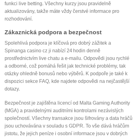
funkci live betting. Všechny kurzy jsou pravidelně
aktualizovány, takže máte vždy čerstvé informace pro
rozhodování.
Zákaznická podpora a bezpečnost
Spolehlivá podpora je klíčová pro dobrý zážitek a
Spinanga casino cz ji nabízí 24 hodin denně
prostřednictvím live chatu a e‑mailu. Odpovědi jsou rychlé
a odborné, což pomáhá řešit jak technické problémy, tak
otázky ohledně bonusů nebo výběrů. K podpoře je také k
dispozici sekce FAQ, kde najdete odpovědi na nejčastější
dotazy.
Bezpečnost je zajištěna licencí od Malta Gaming Authority
(MGA) a pravidelnými auditními kontrolami nezávislých
společností. Všechny transakce jsou šifrovány a data hráčů
jsou uchovávána v souladu s GDPR. To vše dává hráčům
jistotu, že jejich peníze i osobní informace jsou v dobrých