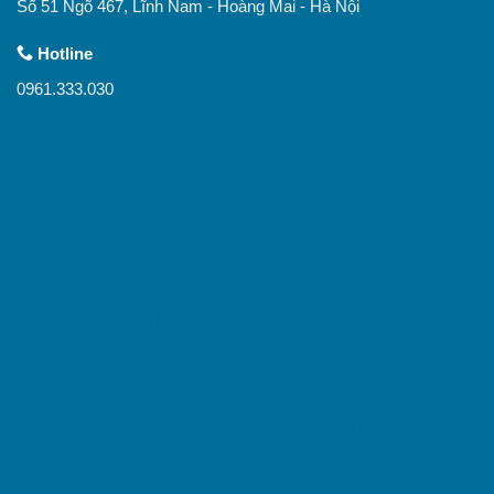
Số 51 Ngõ 467, Lĩnh Nam - Hoàng Mai - Hà Nội
Hotline
0961.333.030
Các Loại Kèo Cá Cược Bóng Đá BK8 Phổ Biến Bạn Nên Biết –
Xuân Trường Logistics | Cung cấp dịch vụ Order, Ký gửi, Đổi
tiền Alipay các trang taobao, 1688, t-mall
Kèo Chấp 1 Trái BK8 – Cách Tính Tiền Và Kinh Nghiệm Chơi –
Xuân Trường Logistics | Cung cấp dịch vụ Order, Ký gửi, Đổi
tiền Alipay các trang taobao, 1688, t-mall
Ưu đãi đặc biệt khi chơi Poker đổi thưởng tại BK8￼ – Xuân
Trường Logistics | Cung cấp dịch vụ Order, Ký gửi, Đổi tiền
Alipay các trang taobao, 1688, t-mall
Top khuyến mãi BK8 hấp dẫn nhất hiện nay – Xuân Trường
Logistics | Cung cấp dịch vụ Order, Ký gửi, Đổi tiền Alipay các
trang taobao, 1688, t-mall
Top khuyến mãi BK8 hấp dẫn nhất hiện nay￼ – Xuân Trường