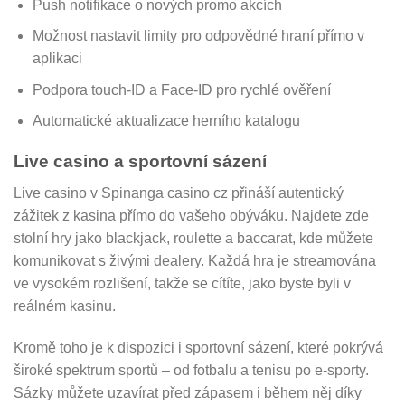
Push notifikace o nových promo akcích
Možnost nastavit limity pro odpovědné hraní přímo v
aplikaci
Podpora touch‑ID a Face‑ID pro rychlé ověření
Automatické aktualizace herního katalogu
Live casino a sportovní sázení
Live casino v Spinanga casino cz přináší autentický
zážitek z kasina přímo do vašeho obýváku. Najdete zde
stolní hry jako blackjack, roulette a baccarat, kde můžete
komunikovat s živými dealery. Každá hra je streamována
ve vysokém rozlišení, takže se cítíte, jako byste byli v
reálném kasinu.
Kromě toho je k dispozici i sportovní sázení, které pokrývá
široké spektrum sportů – od fotbalu a tenisu po e‑sporty.
Sázky můžete uzavírat před zápasem i během něj díky