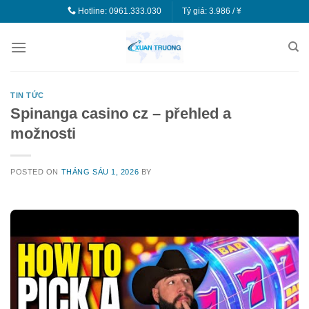
Skip
Hotline:
0961.333.030
Tỷ giá:
3.986 / ¥
to
content
TIN TỨC
Spinanga casino cz – přehled a
možnosti
POSTED ON
THÁNG SÁU 1, 2026
BY