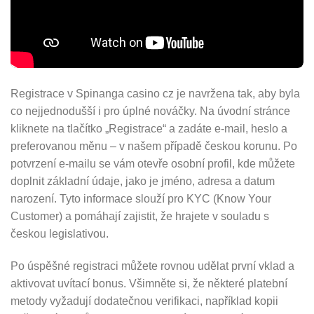
Registrace v Spinanga casino cz je navržena tak, aby byla
co nejjednodušší i pro úplné nováčky. Na úvodní stránce
kliknete na tlačítko „Registrace“ a zadáte e‑mail, heslo a
preferovanou měnu – v našem případě českou korunu. Po
potvrzení e‑mailu se vám otevře osobní profil, kde můžete
doplnit základní údaje, jako je jméno, adresa a datum
narození. Tyto informace slouží pro KYC (Know Your
Customer) a pomáhají zajistit, že hrajete v souladu s
českou legislativou.
Po úspěšné registraci můžete rovnou udělat první vklad a
aktivovat uvítací bonus. Všimněte si, že některé platební
metody vyžadují dodatečnou verifikaci, například kopii