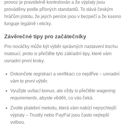
provoz je pravidelně kontrolován a že výplaty jsou
prováděny podle přísných standardů. To dává českým
hráčům jistotu, že jejich peníze jsou v bezpečí a že kasino
funguje legálně i eticky.
Závěrečné tipy pro začátečníky
Pro nováčky může být výběr správných nastavení trochu
matoucí, proto si přečtěte tyto základní tipy, které vám
usnadní první kroky.
Dokončete registraci a verifikaci co nejdříve – usnadní
vám to první výběr.
Využijte uvítací bonus, ale vždy si přečtěte
wagering
requirements
, abyste věděli, co vás čeká.
Zvolte platební metodu, která vám nabízí nejrychlejší
výplaty – Trustly nebo PayPal jsou často nejlepší
volbou.