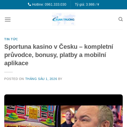
Skip
Hotline:
0961.333.030
Tỷ giá:
3.986 / ¥
to
content
TIN TỨC
Sportuna kasino v Česku – kompletní
průvodce, bonusy, platby a mobilní
aplikace
POSTED ON
THÁNG SÁU 1, 2026
BY