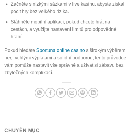
Začněte s nízkými sázkami v live kasinu, abyste získali
pocit hry bez velkého rizika.
Stáhněte mobilní aplikaci, pokud chcete hrát na
cestách, a využijte nastavení limitů pro odpovědné
hraní.
Pokud hledáte
Sportuna online casino
s širokým výběrem
her, rychlými výplatami a solidní podporou, tento průvodce
vám pomůže nastavit vše správně a užívat si zábavu bez
zbytečných komplikací.
CHUYÊN MỤC