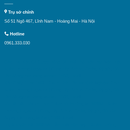
Trụ sở chính
Số 51 Ngõ 467, Lĩnh Nam - Hoàng Mai - Hà Nội
Hotline
0961.333.030
Các Loại Kèo Cá Cược Bóng Đá BK8 Phổ Biến Bạn Nên Biết –
Xuân Trường Logistics | Cung cấp dịch vụ Order, Ký gửi, Đổi
tiền Alipay các trang taobao, 1688, t-mall
Kèo Chấp 1 Trái BK8 – Cách Tính Tiền Và Kinh Nghiệm Chơi –
Xuân Trường Logistics | Cung cấp dịch vụ Order, Ký gửi, Đổi
tiền Alipay các trang taobao, 1688, t-mall
Ưu đãi đặc biệt khi chơi Poker đổi thưởng tại BK8￼ – Xuân
Trường Logistics | Cung cấp dịch vụ Order, Ký gửi, Đổi tiền
Alipay các trang taobao, 1688, t-mall
Top khuyến mãi BK8 hấp dẫn nhất hiện nay – Xuân Trường