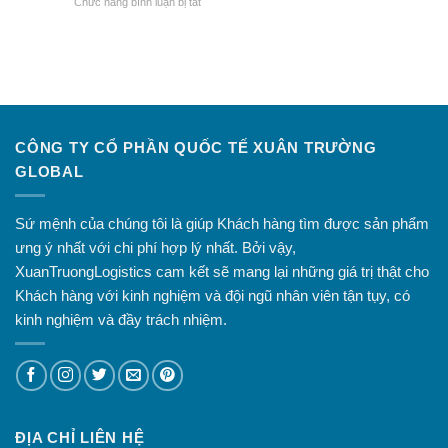
ở
Chức năng bình luận bị tắt
Robocat
Participez
Casino
aux
–
Plus
Relacja
beaux
odkrywcy
Jeux
Polski
et
Remportez
des
CÔNG TY CỔ PHẦN QUỐC TẾ XUÂN TRƯỜNG
Récompenses
GLOBAL
Chaque
Semaine
sur
Sứ mệnh của chúng tôi là giúp Khách hàng tìm được sản phẩm
Aphrodite
Casino
ưng ý nhất với chi phí hợp lý nhất. Bởi vậy,
en
XuanTruongLogistics cam kết sẽ mang lại những giá trị thật cho
Belgique
Khách hàng với kinh nghiệm và đội ngũ nhân viên tận tụy, có
kinh nghiệm và đầy trách nhiệm.
ĐỊA CHỈ LIÊN HỆ