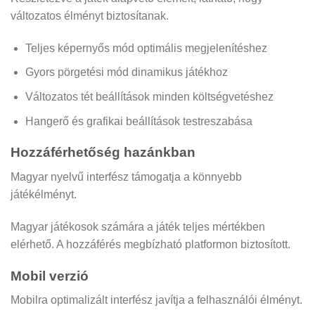
változatos élményt biztosítanak.
Teljes képernyős mód optimális megjelenítéshez
Gyors pörgetési mód dinamikus játékhoz
Változatos tét beállítások minden költségvetéshez
Hangerő és grafikai beállítások testreszabása
Hozzáférhetőség hazánkban
Magyar nyelvű interfész támogatja a könnyebb
játékélményt.
Magyar játékosok számára a játék teljes mértékben
elérhető. A hozzáférés megbízható platformon biztosított.
Mobil verzió
Mobilra optimalizált interfész javítja a felhasználói élményt.